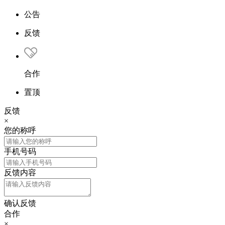
公告
反馈
合作
置顶
反馈
×
您的称呼
手机号码
反馈内容
确认反馈
合作
×