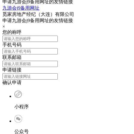
申请九游会j9备用网址的友情链接
九游会j9备用网址
觅家房地产经纪（大连）有限公司
申请九游会j9备用网址的友情链接
×
您的称呼
手机号码
联系邮箱
申请链接
确认申请
小程序
公众号