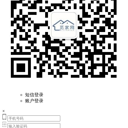
短信登录
账户登录
×