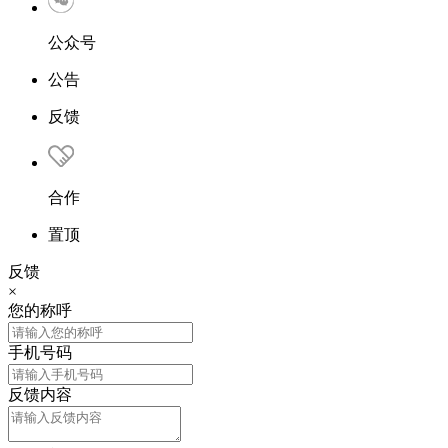
公众号
公告
反馈
合作
置顶
反馈
×
您的称呼
手机号码
反馈内容