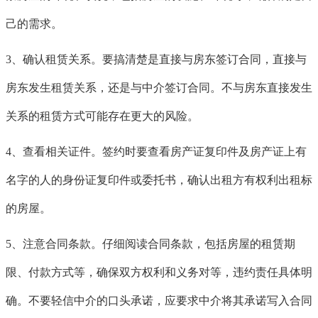
己的需求。
3、确认租赁关系。要搞清楚是直接与房东签订合同，直接与
房东发生租赁关系，还是与中介签订合同。不与房东直接发生
关系的租赁方式可能存在更大的风险。
4、查看相关证件。签约时要查看房产证复印件及房产证上有
名字的人的身份证复印件或委托书，确认出租方有权利出租标
的房屋。
5、注意合同条款。仔细阅读合同条款，包括房屋的租赁期
限、付款方式等，确保双方权利和义务对等，违约责任具体明
确。不要轻信中介的口头承诺，应要求中介将其承诺写入合同