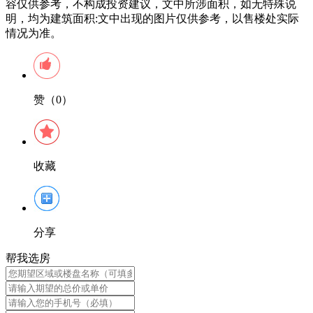
容仅供参考，不构成投资建议，文中所涉面积，如无特殊说
明，均为建筑面积:文中出现的图片仅供参考，以售楼处实际
情况为准。
赞（0）
收藏
分享
帮我选房