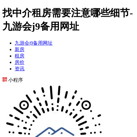
找中介租房需要注意哪些细节-
九游会j9备用网址
九游会j9备用网址
新房
租房
房价
资讯
小程序