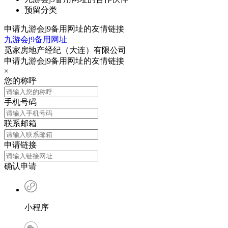
预留分类
申请九游会j9备用网址的友情链接
九游会j9备用网址
觅家房地产经纪（大连）有限公司
申请九游会j9备用网址的友情链接
×
您的称呼
手机号码
联系邮箱
申请链接
确认申请
小程序