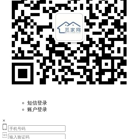
短信登录
账户登录
×