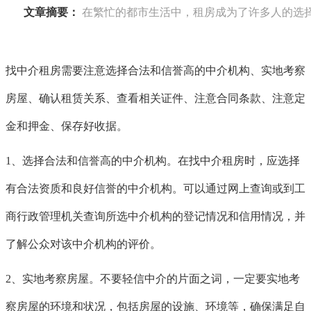
文章摘要：
在繁忙的都市生活中，租房成为了许多人的选
找中介租房需要注意
选择合法和信誉高的中介机构、
实地考察
房屋、
确认租赁关系、
查看相关证件、
注意合同条款、
注意定
金和押金、
保存好收据。
1、选择合法和信誉高的中介机构。在找中介租房时，应选择
有合法资质和良好信誉的中介机构。可以通过网上查询或到工
商行政管理机关查询所选中介机构的登记情况和信用情况，并
了解公众对该中介机构的评价。
2、实地考察房屋。不要轻信中介的片面之词，一定要实地考
察房屋的环境和状况，包括房屋的设施、环境等，确保满足自