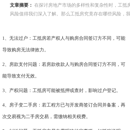
文章摘要：
在探讨房地产市场的多样性和复杂性时，工抵
风险值得我们深入了解。那么工抵房究竟存在哪些风险，
1、无法过户：工抵房若产权人与购房合同签订方不同，可能
导致购房无法律效力。
2、房款支付问题：若房款收款人与购房合同签订方不同，可
能导致支付无效。
3、产权问题：工抵房可能被抵押或查封，影响过户登记。
4、房子变二手房：若工程方已与开发商签订合同并备案，再
次交易视为二手房交易，需缴纳相关税费。