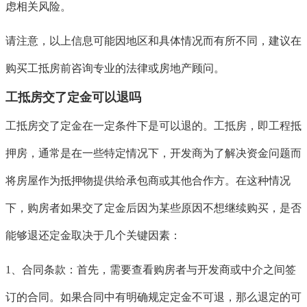
虑相关风险。
请注意，以上信息可能因地区和具体情况而有所不同，建议在
购买工抵房前咨询专业的法律或房地产顾问。
工抵房交了定金可以退吗
工抵房交了定金在一定条件下是可以退的。工抵房，即工程抵
押房，通常是在一些特定情况下，开发商为了解决资金问题而
将房屋作为抵押物提供给承包商或其他合作方。在这种情况
下，购房者如果交了定金后因为某些原因不想继续购买，是否
能够退还定金取决于几个关键因素：
1、合同条款：首先，需要查看购房者与开发商或中介之间签
订的合同。如果合同中有明确规定定金不可退，那么退定的可