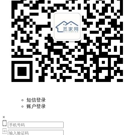
短信登录
账户登录
×