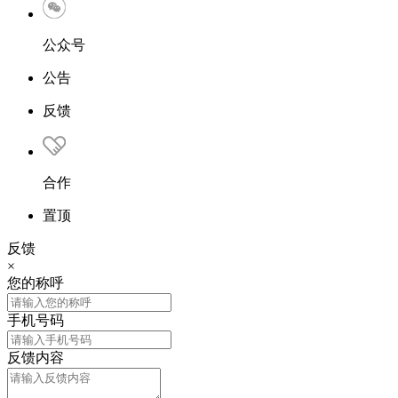
公众号
公告
反馈
合作
置顶
反馈
×
您的称呼
手机号码
反馈内容