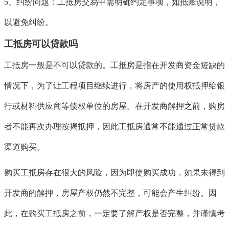
5、纠纷问题：工抵房交易中需明确约定事项，如抵账说明，
以避免纠纷。
工抵房可以贷款吗
工抵房一般是不可以贷款的。工抵房是指在开发商资金短缺的
情况下，为了让工程项目继续进行，将房产的使用权抵押给银
行或材料供应商等债权单位的房屋。在开发商解押之前，购房
者不能再次办理按揭抵押，因此工抵房通常不能通过正常贷款
渠道购买。
购买工抵房存在很大的风险，因为即使购买成功，如果未得到
开发商的解押，房屋产权仍然不完整，可能会产生纠纷。因
此，在购买工抵房之前，一定要了解产权是否完整，并谨慎考