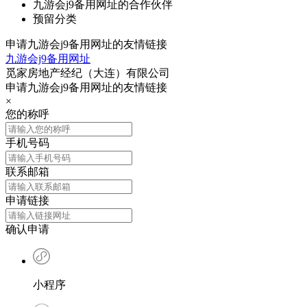
九游会j9备用网址的合作伙伴
预留分类
申请九游会j9备用网址的友情链接
九游会j9备用网址
觅家房地产经纪（大连）有限公司
申请九游会j9备用网址的友情链接
×
您的称呼
手机号码
联系邮箱
申请链接
确认申请
小程序