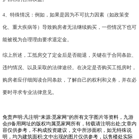
4、特殊情况：例如，如果是因为不可抗力因素（如政策变
化、重大疾病等）导致购房者无法继续购买，一些情况下也可
能被视为合理理由要求退定金。
综上所述，工抵房交了定金后是否能退，关键在于合同条款、
违约情况、以及采取的法律途径。在决定是否购买工抵房时，
购房者应仔细阅读合同条款，了解自己的权利和义务，并在必
要时寻求专业法律意见。
免责声明:凡注明“来源:觅家网”的所有文字图片等资料，九游
会j9备用网址的版权均属觅家网所有，转载请注明出处;文章内
容仅供参考，不构成投资建议，文中所涉面积，如无特殊说
明，均为建筑面积:文中出现的图片仅供参考，以售楼处实际