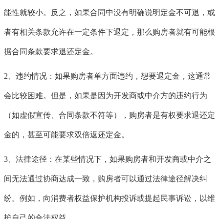
能性就较小。反之，如果合同中没有明确说明定金不可退，或
者有相关条款允许在一定条件下退定，那么购房者就有可能根
据合同条款要求退还定金。
2、违约情况：如果购房者单方面违约，想要退定金，这通常
会比较困难。但是，如果是因为开发商或中介方的违约行为
（如虚假宣传、合同条款不符等），购房者是有权要求退还定
金的，甚至可能要求双倍返还定金。
3、法律途径：在某些情况下，如果购房者和开发商或中介之
间无法通过协商达成一致，购房者可以通过法律途径解决纠
纷。例如，向消费者权益保护机构投诉或提起民事诉讼，以维
护自己的合法权益。