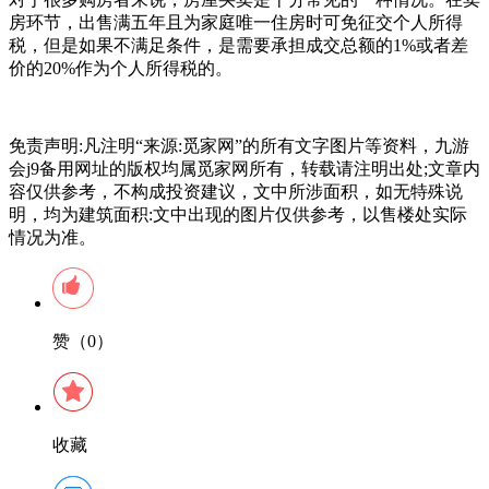
房环节，出售满五年且为家庭唯一住房时可免征交个人所得
税，但是如果不满足条件，是需要承担成交总额的1%或者差
价的20%作为个人所得税的。
免责声明:凡注明“来源:觅家网”的所有文字图片等资料，九游
会j9备用网址的版权均属觅家网所有，转载请注明出处;文章内
容仅供参考，不构成投资建议，文中所涉面积，如无特殊说
明，均为建筑面积:文中出现的图片仅供参考，以售楼处实际
情况为准。
赞（0）
收藏