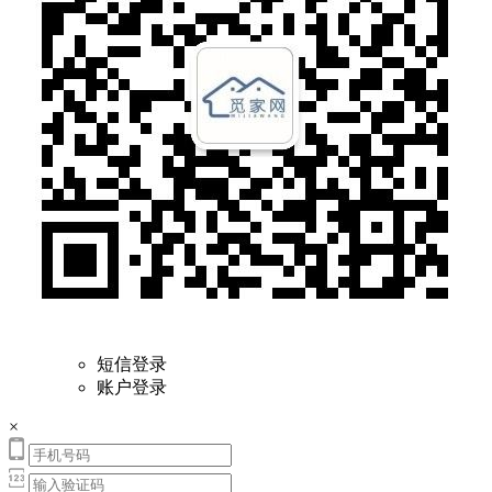
短信登录
账户登录
×