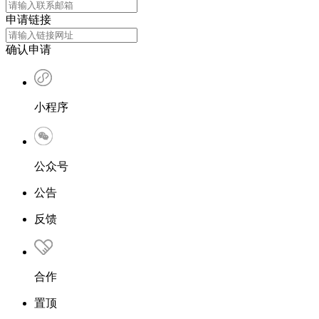
申请链接
确认申请
小程序
公众号
公告
反馈
合作
置顶