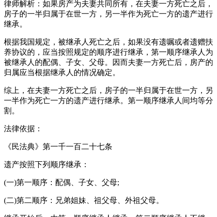
律师解析：如果房产为夫妻共同所有，在夫妻一方死亡之后，
房子的一半归属于在世一方，另一半作为死亡一方的遗产进行
继承。
根据我国规定，被继承人死亡之后，如果没有遗嘱或者遗赠扶
养协议的，应当按照规定的顺序进行继承，第一顺序继承人为
被继承人的配偶、子女、父母。因而夫妻一方死亡后，房产的
归属应当根据继承人的情况确定。
综上，在夫妻一方死亡之后，房子的一半归属于在世一方，另
一半作为死亡一方的遗产进行继承。第一顺序继承人间均等分
割。
法律依据：
《民法典》第一千一百二十七条
遗产按照下列顺序继承：
(一)第一顺序：配偶、子女、父母;
(二)第二顺序：兄弟姐妹、祖父母、外祖父母。