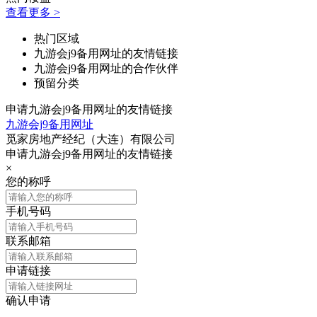
查看更多 >
热门区域
九游会j9备用网址的友情链接
九游会j9备用网址的合作伙伴
预留分类
申请九游会j9备用网址的友情链接
九游会j9备用网址
觅家房地产经纪（大连）有限公司
申请九游会j9备用网址的友情链接
×
您的称呼
手机号码
联系邮箱
申请链接
确认申请