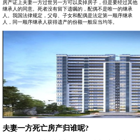
房产证上夫妻一方过世另一方可以卖掉房子，但是要经过其他
继承人的同意。死者没有留下遗嘱的，配偶不是唯一的继承
人。我国法律规定，父母、子女和配偶是法定第一顺序继承
人，同一顺序继承人获得遗产的份额一般应当均等。
夫妻一方死亡房产归谁呢?