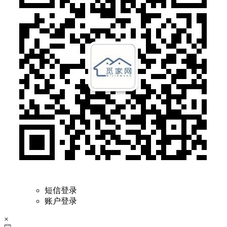
短信登录
账户登录
×