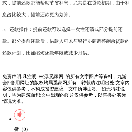
式，提前还款都能帮助节省利息，尤其是在贷款初期，由于利
息占比较大，提前还款更为划算。
5、还款操作：提前还款可以选择一次性还清或部分提前还
款。部分提前还款后，借款人可以与银行协商调整剩余贷款的
还款计划，比如缩短还款年限或减少月供。
免责声明:凡注明“来源:觅家网”的所有文字图片等资料，九游
会j9备用网址的版权均属觅家网所有，转载请注明出处;文章内
容仅供参考，不构成投资建议，文中所涉面积，如无特殊说
明，均为建筑面积:文中出现的图片仅供参考，以售楼处实际
情况为准。
赞（0）