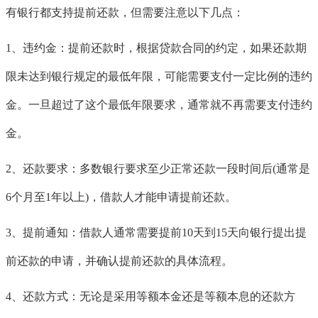
有银行都支持提前还款，但需要注意以下几点：
1、违约金：提前还款时，根据贷款合同的约定，如果还款期
限未达到银行规定的最低年限，可能需要支付一定比例的违约
金。一旦超过了这个最低年限要求，通常就不再需要支付违约
金。
2、还款要求：多数银行要求至少正常还款一段时间后(通常是
6个月至1年以上)，借款人才能申请提前还款。
3、提前通知：借款人通常需要提前10天到15天向银行提出提
前还款的申请，并确认提前还款的具体流程。
4、还款方式：无论是采用等额本金还是等额本息的还款方