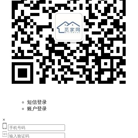
短信登录
账户登录
×