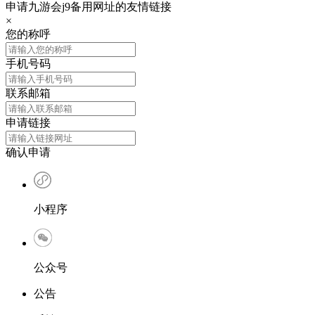
申请九游会j9备用网址的友情链接
×
您的称呼
手机号码
联系邮箱
申请链接
确认申请
小程序
公众号
公告