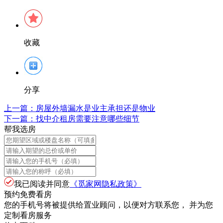
收藏
分享
上一篇：
房屋外墙漏水是业主承担还是物业
下一篇：
找中介租房需要注意哪些细节
帮我选房
我已阅读并同意
《觅家网隐私政策》
预约免费看房
您的手机号将被提供给置业顾问，以便对方联系您， 并为您
定制看房服务