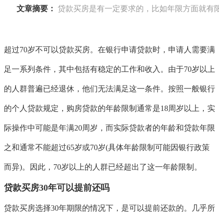
文章摘要：
贷款买房是有一定要求的，比如年限方面就有限
超过70岁不可以贷款买房。在银行申请贷款时，申请人需要满
足一系列条件，其中包括有稳定的工作和收入。由于70岁以上
的人群普遍已经退休，他们无法满足这一条件。按照一般银行
的个人贷款规定，购房贷款的年龄限制通常是18周岁以上，实
际操作中可能是年满20周岁，而实际贷款者的年龄和贷款年限
之和通常不能超过65岁或70岁(具体年龄限制可能因银行政策
而异)。因此，70岁以上的人群已经超出了这一年龄限制。
贷款买房30年可以提前还吗
贷款买房选择30年期限的情况下，是可以提前还款的。几乎所