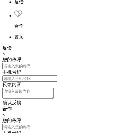
反馈
合作
置顶
反馈
×
您的称呼
手机号码
反馈内容
确认反馈
合作
×
您的称呼
手机号码