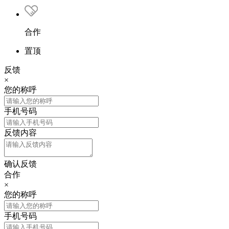
合作
置顶
反馈
×
您的称呼
手机号码
反馈内容
确认反馈
合作
×
您的称呼
手机号码