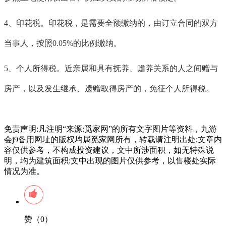
4、印花税。印花税，是需要全额缴纳的，由订立合同的双方
当事人，按照0.05%的比例缴纳。
5、个人所得税。近亲属和具有抚养、赡养关系的人之间赠与
房产，以及发生继承、遗赠取得房产的，免征个人所得税。
免责声明:凡注明“来源:觅家网”的所有文字图片等资料，九游
会j9备用网址的版权均属觅家网所有，转载请注明出处;文章内
容仅供参考，不构成投资建议，文中所涉面积，如无特殊说
明，均为建筑面积:文中出现的图片仅供参考，以售楼处实际
情况为准。
赞（0）