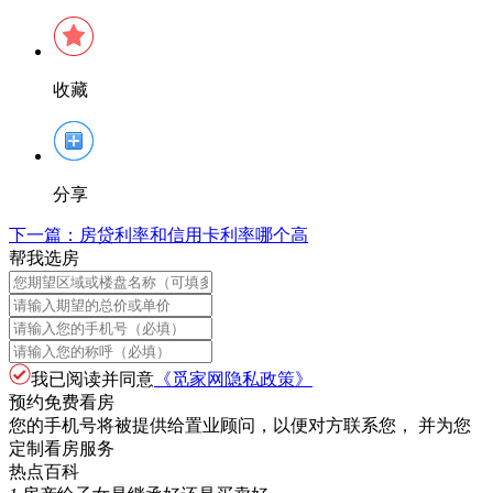
收藏
分享
下一篇：
房贷利率和信用卡利率哪个高
帮我选房
我已阅读并同意
《觅家网隐私政策》
预约免费看房
您的手机号将被提供给置业顾问，以便对方联系您， 并为您
定制看房服务
热点百科