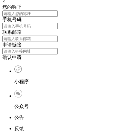
×
您的称呼
手机号码
联系邮箱
申请链接
确认申请
小程序
公众号
公告
反馈