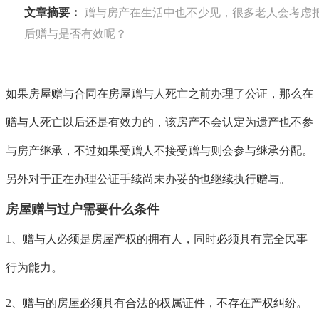
文章摘要：
赠与房产在生活中也不少见，很多老人会考虑
后赠与是否有效呢？
如果房屋赠与合同在房屋赠与人死亡之前办理了公证，那么在
赠与人死亡以后还是有效力的，该房产不会认定为遗产也不参
与房产继承，不过如果受赠人不接受赠与则会参与继承分配。
另外对于正在办理公证手续尚未办妥的也继续执行赠与。
房屋赠与过户需要什么条件
1、赠与人必须是房屋产权的拥有人，同时必须具有完全民事
行为能力。
2、赠与的房屋必须具有合法的权属证件，不存在产权纠纷。