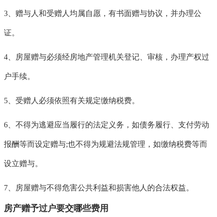
3、赠与人和受赠人均属自愿，有书面赠与协议，并办理公
证。
4、房屋赠与必须经房地产管理机关登记、审核，办理产权过
户手续。
5、受赠人必须依照有关规定缴纳税费。
6、不得为逃避应当履行的法定义务，如债务履行、支付劳动
报酬等而设定赠与;也不得为规避法规管理，如缴纳税费等而
设立赠与。
7、房屋赠与不得危害公共利益和损害他人的合法权益。
房产赠予过户要交哪些费用