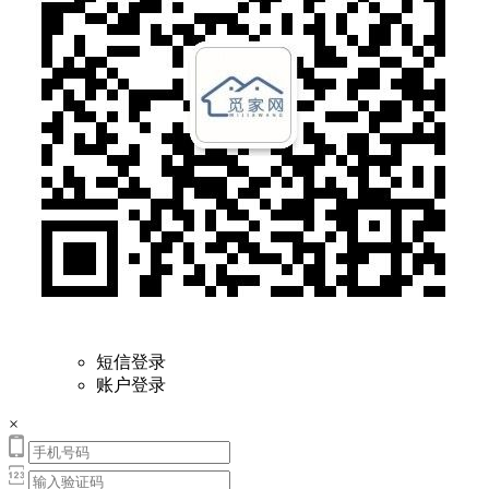
短信登录
账户登录
×