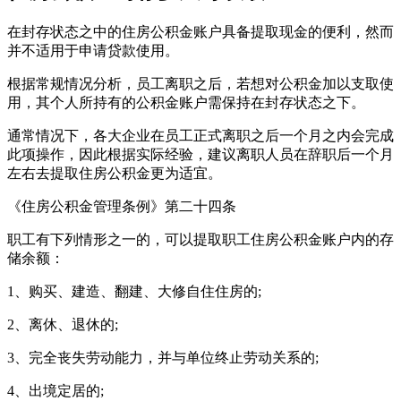
在封存状态之中的住房公积金账户具备提取现金的便利，然而
并不适用于申请贷款使用。
根据常规情况分析，员工离职之后，若想对公积金加以支取使
用，其个人所持有的公积金账户需保持在封存状态之下。
通常情况下，各大企业在员工正式离职之后一个月之内会完成
此项操作，因此根据实际经验，建议离职人员在辞职后一个月
左右去提取住房公积金更为适宜。
《住房公积金管理条例》第二十四条
职工有下列情形之一的，可以提取职工住房公积金账户内的存
储余额：
1、购买、建造、翻建、大修自住住房的;
2、离休、退休的;
3、完全丧失劳动能力，并与单位终止劳动关系的;
4、出境定居的;