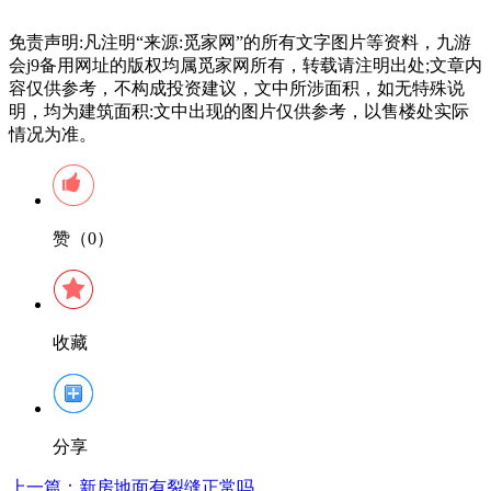
免责声明:凡注明“来源:觅家网”的所有文字图片等资料，九游
会j9备用网址的版权均属觅家网所有，转载请注明出处;文章内
容仅供参考，不构成投资建议，文中所涉面积，如无特殊说
明，均为建筑面积:文中出现的图片仅供参考，以售楼处实际
情况为准。
赞（0）
收藏
分享
上一篇：
新房地面有裂缝正常吗