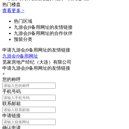
热门楼盘
查看更多 >
热门区域
九游会j9备用网址的友情链接
九游会j9备用网址的合作伙伴
预留分类
申请九游会j9备用网址的友情链接
九游会j9备用网址
觅家房地产经纪（大连）有限公司
申请九游会j9备用网址的友情链接
×
您的称呼
手机号码
联系邮箱
申请链接
确认申请