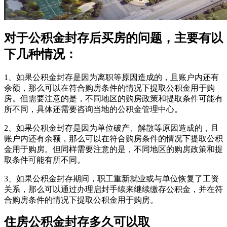
对于公积金封存后买房的问题，主要有以
下几种情况：
1、如果公积金封存是因为离职等原因造成的，且账户内还有
余额，那么可以在符合购房条件的情况下提取公积金用于购
房。但需要注意的是，不同地区的购房政策和提取条件可能有
所不同，具体还需要咨询当地的公积金管理中心。
2、如果公积金封存是因为单位破产、解散等原因造成的，且
账户内还有余额，那么可以在符合购房条件的情况下提取公积
金用于购房。但同样需要注意的是，不同地区的购房政策和提
取条件可能有所不同。
3、如果公积金封存期间，职工重新就业或与单位恢复了工资
关系，那么可以通过办理启封手续来继续缴存公积金，并在符
合购房条件的情况下提取公积金用于购房。
住房公积金封存多久可以取