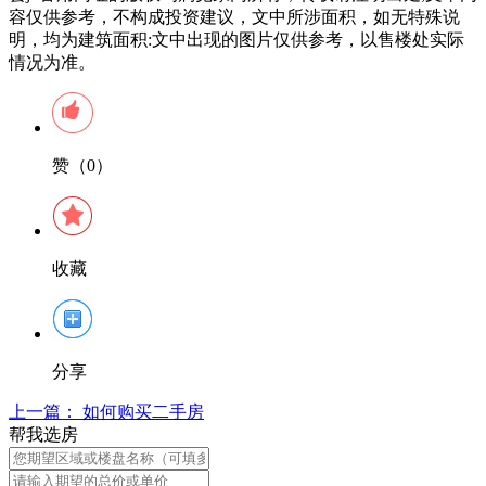
容仅供参考，不构成投资建议，文中所涉面积，如无特殊说
明，均为建筑面积:文中出现的图片仅供参考，以售楼处实际
情况为准。
赞（0）
收藏
分享
上一篇：
如何购买二手房
帮我选房