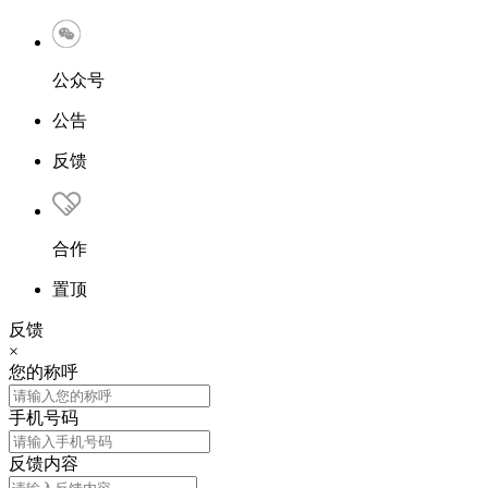
公众号
公告
反馈
合作
置顶
反馈
×
您的称呼
手机号码
反馈内容