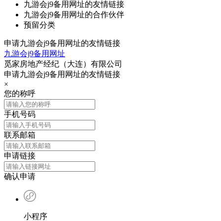
九游会j9备用网址的友情链接
九游会j9备用网址的合作伙伴
预留分类
申请九游会j9备用网址的友情链接
九游会j9备用网址
觅家房地产经纪（大连）有限公司
申请九游会j9备用网址的友情链接
×
您的称呼
手机号码
联系邮箱
申请链接
确认申请
小程序