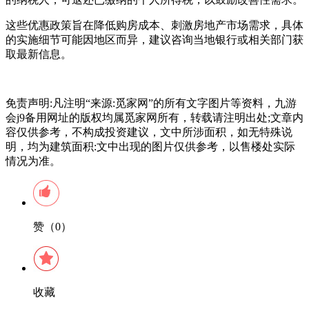
这些优惠政策旨在降低购房成本、刺激房地产市场需求，具体
的实施细节可能因地区而异，建议咨询当地银行或相关部门获
取最新信息。
免责声明:凡注明“来源:觅家网”的所有文字图片等资料，九游
会j9备用网址的版权均属觅家网所有，转载请注明出处;文章内
容仅供参考，不构成投资建议，文中所涉面积，如无特殊说
明，均为建筑面积:文中出现的图片仅供参考，以售楼处实际
情况为准。
赞（0）
收藏