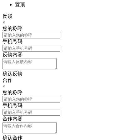
置顶
反馈
×
您的称呼
手机号码
反馈内容
确认反馈
合作
×
您的称呼
手机号码
合作内容
确认合作