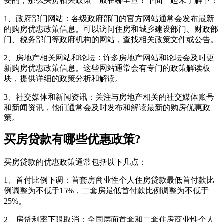
要的，那么买房相关政策一般在哪里查？下面一起来了解下！
1、政府部门网站‌：各级政府部门的官方网站通常会发布最新
的购房优惠政策信息。可以访问住房和城乡建设部门、财政部
门、税务部门等政府机构的网站，查找相关政策文件或公告‌。
‌2、房地产相关网站和论坛‌：许多房地产网站和论坛会及时更
新购房优惠政策信息。这些网站通常会有专门的政策解读板
块，提供详细的政策分析和解读‌。
‌3、社交媒体和新闻资讯‌：关注与房地产相关的社交媒体账号
和新闻资讯，他们通常会及时发布和解读最新的购房优惠政
策‌。
买房贷款有哪些优惠政策?
买房贷款的优惠政策通常包括以下几点：
1、首付比例下调：首套房商业性个人住房贷款最低首付款比
例调整为不低于15%，二套房最低首付款比例调整为不低于
25%。
2、房贷利率下限取消：全国层面首套和二套住房商业性个人