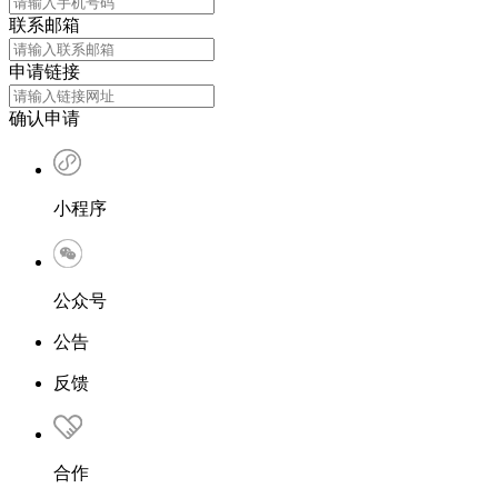
联系邮箱
申请链接
确认申请
小程序
公众号
公告
反馈
合作