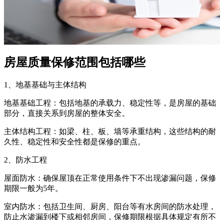
房屋质量保修范围包括哪些
1、地基基础与主体结构
地基基础工程：包括地基的承载力、稳定性等，是房屋的基础
部分，直接关系到房屋的整体安全。
主体结构工程：如梁、柱、板、墙等承重结构，这些结构的耐
久性、稳定性和安全性都是保修的重点。
2、防水工程
屋面防水：确保屋顶在正常使用条件下不出现渗漏问题，保修
期限一般为5年。
室内防水：包括卫生间、厨房、阳台等有水房间的防水处理，
防止水渗漏到楼下或相邻房间，保修期限根据具体规定有所不