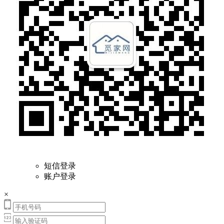
短信登录
账户登录
×