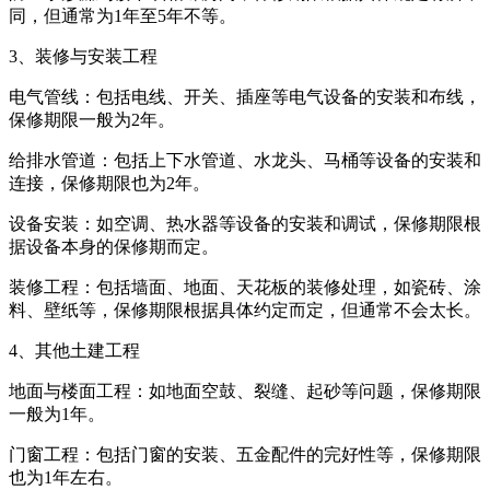
同，但通常为1年至5年不等。
3、装修与安装工程
电气管线：包括电线、开关、插座等电气设备的安装和布线，
保修期限一般为2年。
给排水管道：包括上下水管道、水龙头、马桶等设备的安装和
连接，保修期限也为2年。
设备安装：如空调、热水器等设备的安装和调试，保修期限根
据设备本身的保修期而定。
装修工程：包括墙面、地面、天花板的装修处理，如瓷砖、涂
料、壁纸等，保修期限根据具体约定而定，但通常不会太长。
4、其他土建工程
地面与楼面工程：如地面空鼓、裂缝、起砂等问题，保修期限
一般为1年。
门窗工程：包括门窗的安装、五金配件的完好性等，保修期限
也为1年左右。