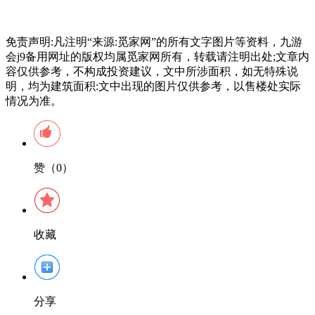
免责声明:凡注明“来源:觅家网”的所有文字图片等资料，九游
会j9备用网址的版权均属觅家网所有，转载请注明出处;文章内
容仅供参考，不构成投资建议，文中所涉面积，如无特殊说
明，均为建筑面积:文中出现的图片仅供参考，以售楼处实际
情况为准。
赞（0）
收藏
分享