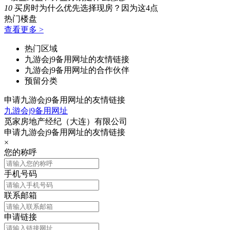
10
买房时为什么优先选择现房？因为这4点
热门楼盘
查看更多 >
热门区域
九游会j9备用网址的友情链接
九游会j9备用网址的合作伙伴
预留分类
申请九游会j9备用网址的友情链接
九游会j9备用网址
觅家房地产经纪（大连）有限公司
申请九游会j9备用网址的友情链接
×
您的称呼
手机号码
联系邮箱
申请链接