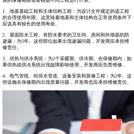
屋的保修期限需要根据不同工程进行计算。
1、地基基础工程和主体结构工程：为设计文件规定的该工程
的合理使用年限。这意味着地基和主体结构在正常使用条件下
应该具有较长的使用寿命。
2、屋面防水工程、有防水要求的卫生间、房间和外墙面的防
渗漏：为5年。这些部位如果出现渗漏问题，开发商应承担维
修责任。
3、供热与供冷系统：为2个采暖期、供冷期。在保修期内，如
果供热或供冷系统出现故障影响使用，开发商应负责维修。
4、电气管线、给排水管道、设备安装和装修工程：为2年。这
些设施在保修期内出现质量问题，开发商也应承担维修责任。