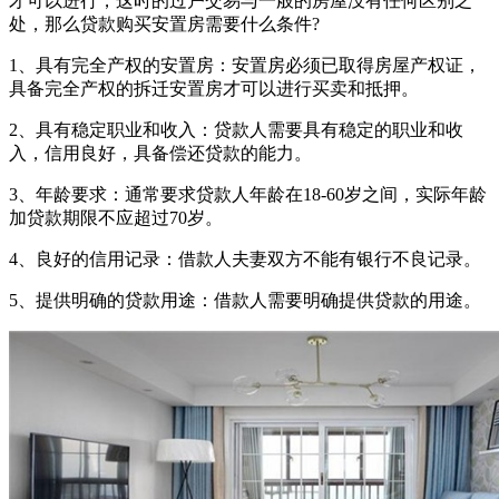
才可以进行，这时的过户交易与一般的房屋没有任何区别之
处，那么贷款购买安置房需要什么条件?
1、具有完全产权的安置房‌：安置房必须已取得房屋产权证，
具备完全产权的拆迁安置房才可以进行买卖和抵押‌。
2、‌具有稳定职业和收入‌：贷款人需要具有稳定的职业和收
入，信用良好，具备偿还贷款的能力‌。
3、‌年龄要求‌：通常要求贷款人年龄在18-60岁之间，实际年龄
加贷款期限不应超过70岁‌。
4、‌良好的信用记录‌：借款人夫妻双方不能有银行不良记录‌。
‌5、提供明确的贷款用途‌：借款人需要明确提供贷款的用途‌。