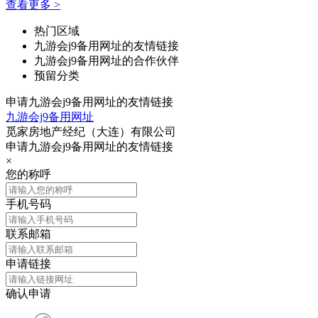
查看更多 >
热门区域
九游会j9备用网址的友情链接
九游会j9备用网址的合作伙伴
预留分类
申请九游会j9备用网址的友情链接
九游会j9备用网址
觅家房地产经纪（大连）有限公司
申请九游会j9备用网址的友情链接
×
您的称呼
手机号码
联系邮箱
申请链接
确认申请