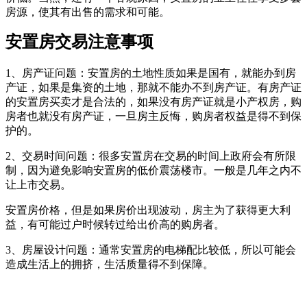
房源，使其有出售的需求和可能。
安置房交易注意事项
1、房产证问题：安置房的土地性质如果是国有，就能办到房
产证，如果是集资的土地，那就不能办不到房产证。有房产证
的安置房买卖才是合法的，如果没有房产证就是小产权房，购
房者也就没有房产证，一旦房主反悔，购房者权益是得不到保
护的。
2、交易时间问题：很多安置房在交易的时间上政府会有所限
制，因为避免影响安置房的低价震荡楼市。一般是几年之内不
让上市交易。
安置房价格，但是如果房价出现波动，房主为了获得更大利
益，有可能过户时候转过给出价高的购房者。
3、房屋设计问题：通常安置房的电梯配比较低，所以可能会
造成生活上的拥挤，生活质量得不到保障。