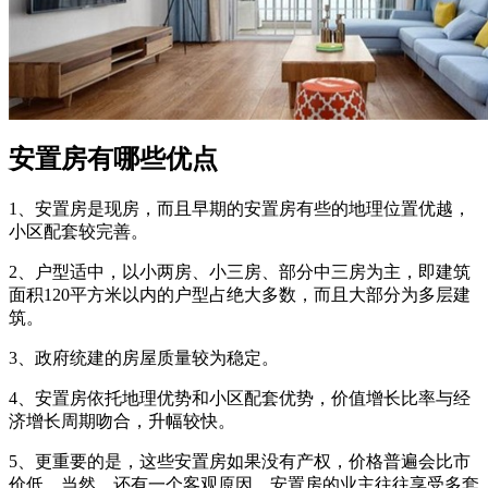
安置房有哪些优点
1、安置房是现房，而且早期的安置房有些的地理位置优越，
小区配套较完善。
2、户型适中，以小两房、小三房、部分中三房为主，即建筑
面积120平方米以内的户型占绝大多数，而且大部分为多层建
筑。
3、政府统建的房屋质量较为稳定。
4、安置房依托地理优势和小区配套优势，价值增长比率与经
济增长周期吻合，升幅较快。
5、更重要的是，这些安置房如果没有产权，价格普遍会比市
价低。当然，还有一个客观原因，安置房的业主往往享受多套