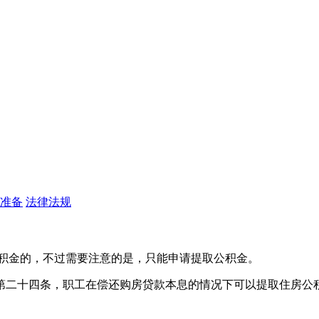
准备
法律法规
公积金的，不过需要注意的是，只能申请提取公积金。
第二十四条，职工在偿还购房贷款本息的情况下可以提取住房公