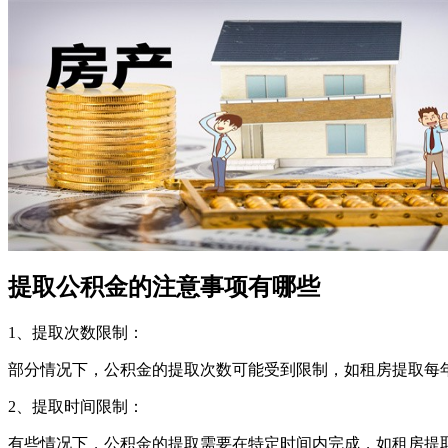
提取公积金的注意事项有哪些
1、提取次数限制：
部分情况下，公积金的提取次数可能受到限制，如租房提取每
2、提取时间限制：
有些情况下，公积金的提取需要在特定时间内完成，如租房提取