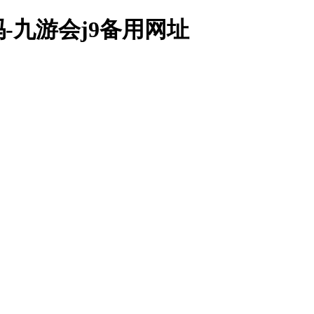
-九游会j9备用网址