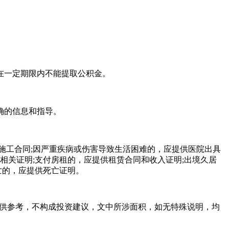
在一定期限内不能提取公积金。
确的信息和指导。
施工合同;因严重疾病或伤害导致生活困难的，应提供医院出具
相关证明;支付房租的，应提供租赁合同和收入证明;出境久居
亡的，应提供死亡证明。
容仅供参考，不构成投资建议，文中所涉面积，如无特殊说明，均