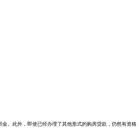
积金。此外，即使已经办理了其他形式的购房贷款，仍然有资格