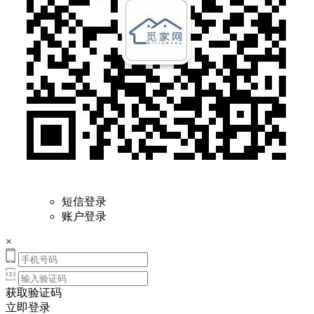
短信登录
账户登录
×
获取验证码
立即登录