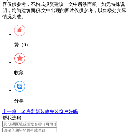
容仅供参考，不构成投资建议，文中所涉面积，如无特殊说
明，均为建筑面积:文中出现的图片仅供参考，以售楼处实际
情况为准。
赞（0）
收藏
分享
上一篇：
老房翻新装修先装窗户好吗
帮我选房