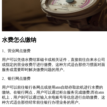
水费怎么缴纳
1、营业网点缴费
用户可以凭借水费结算磁卡或相关证件，直接前往自来水公司
或指定的营业收费厅进行缴费。这种方式适合那些习惯面对面
服务或需要即时解决缴费问题的用户。
2、银行网点缴费
用户可以前往银行各网点或使用atm自助存取款机进行水费的
缴纳。在银行网点，用户可以通过柜台服务完成缴费;而在atm
机上，用户则可以通过输入水电账号等信息进行自助缴费。这
种方式适合那些经常前往银行办理业务的用户。