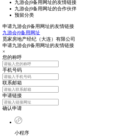
九游会j9备用网址的友情链接
九游会j9备用网址的合作伙伴
预留分类
申请九游会j9备用网址的友情链接
九游会j9备用网址
觅家房地产经纪（大连）有限公司
申请九游会j9备用网址的友情链接
×
您的称呼
手机号码
联系邮箱
申请链接
确认申请
小程序