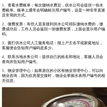
1、‌查看水费账单‌：每次缴纳水费后，‌供水公司会提供一份水
费账单。账单上通常会明确标注用户编号，这是一种非常直接
且常用的方式。
‌2、缴费发票‌：有些人是直接到供水公司排队缴纳水费的，缴
费成功后，工作人员会返回一张缴费发票，上面会显示用户编
码。
‌3、拨打供水公司人工服务电话‌：报上户主名字或家庭地址，
客服便会告知用户编码是多少。
‌4、联系当地水务公司‌：提供自己的姓名和地址，客服人员会
查询并告知用户编号。
‌5、物业管理中心‌：如果居住的小区有物业管理中心，可以向
物业咨询，因为在房屋交接时，物业会掌握水表用户编号的相
关信息。