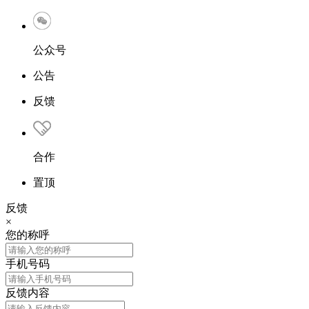
公众号
公告
反馈
合作
置顶
反馈
×
您的称呼
手机号码
反馈内容