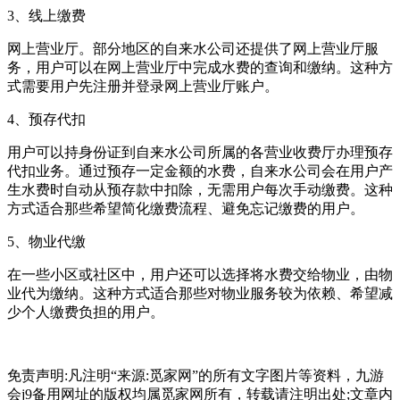
3、线上缴费
网上营业厅。部分地区的自来水公司还提供了网上营业厅服
务，用户可以在网上营业厅中完成水费的查询和缴纳。这种方
式需要用户先注册并登录网上营业厅账户。
4、预存代扣
用户可以持身份证到自来水公司所属的各营业收费厅办理预存
代扣业务。通过预存一定金额的水费，自来水公司会在用户产
生水费时自动从预存款中扣除，无需用户每次手动缴费。这种
方式适合那些希望简化缴费流程、避免忘记缴费的用户。
5、物业代缴
在一些小区或社区中，用户还可以选择将水费交给物业，由物
业代为缴纳。这种方式适合那些对物业服务较为依赖、希望减
少个人缴费负担的用户。
免责声明:凡注明“来源:觅家网”的所有文字图片等资料，九游
会j9备用网址的版权均属觅家网所有，转载请注明出处;文章内