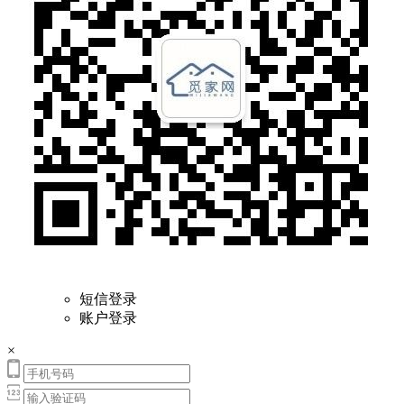
短信登录
账户登录
×