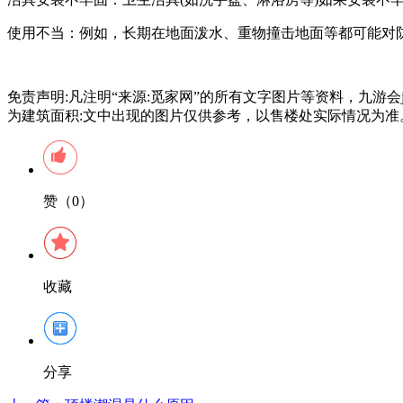
使用不当：例如，长期在地面泼水、重物撞击地面等都可能对
免责声明:凡注明“来源:觅家网”的所有文字图片等资料，九游
为建筑面积:文中出现的图片仅供参考，以售楼处实际情况为准
赞（0）
收藏
分享