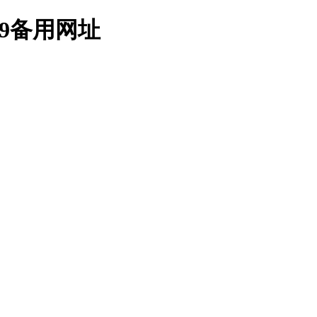
9备用网址