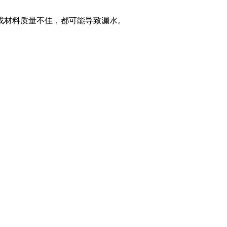
或材料质量不佳，都可能导致漏水。