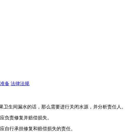
准备
法律法规
如果卫生间漏水的话，那么需要进行关闭水源，并分析责任人。
司应负责修复并赔偿损失。
民应自行承担修复和赔偿损失的责任。