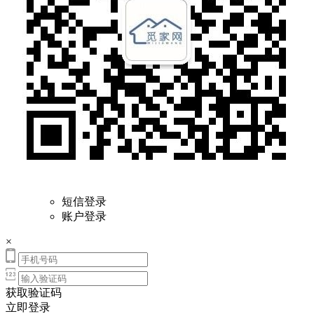
短信登录
账户登录
×
获取验证码
立即登录