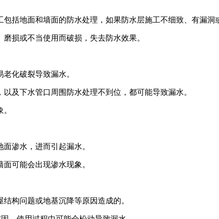
工包括地面和墙面的防水处理，如果防水层施工不细致、有漏洞
、磨损或不当使用而破损，失去防水效果。
易老化破裂导致漏水。
，以及下水管口周围防水处理不到位，都可能导致漏水。
象。
地面渗水，进而引起漏水。
墙面可能会出现渗水现象。
屋结构问题或地基沉降等原因造成的。
牢固，使用过程中可能会松动导致漏水。