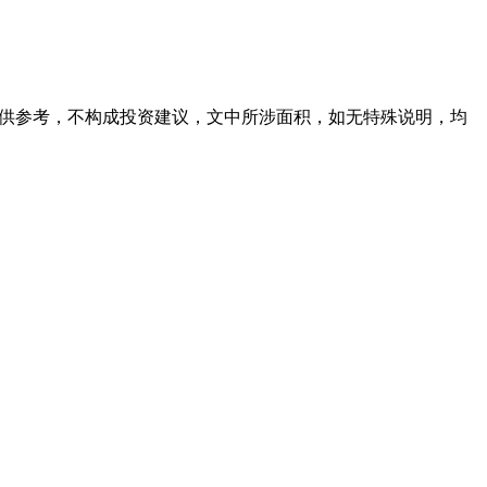
容仅供参考，不构成投资建议，文中所涉面积，如无特殊说明，均