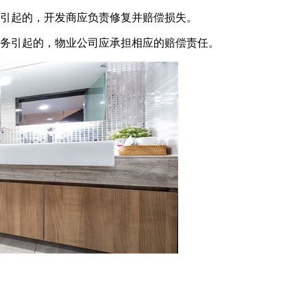
题引起的，开发商应负责修复并赔偿损失。
护义务引起的，物业公司应承担相应的赔偿责任。