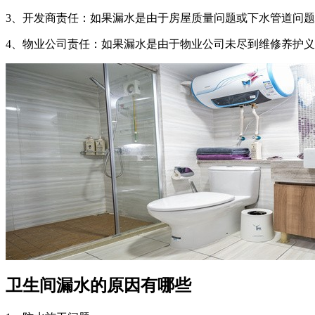
‌3、开发商责任‌：如果漏水是由于房屋质量问题或下水管道问
‌4、物业公司责任‌：如果漏水是由于物业公司未尽到维修养
卫生间漏水的原因有哪些