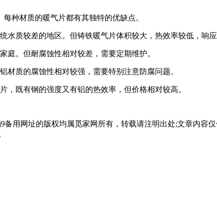
。每种材质的暖气片都有其独特的优缺点。
系统水质较差的地区。但铸铁暖气片体积较大，热效率较低，响
代家庭。但耐腐蚀性相对较差，需要定期维护。
但铝材质的腐蚀性相对较强，需要特别注意防腐问题。
气片，既有钢的强度又有铝的热效率，但价格相对较高。
会j9备用网址的版权均属觅家网所有，转载请注明出处;文章内
。