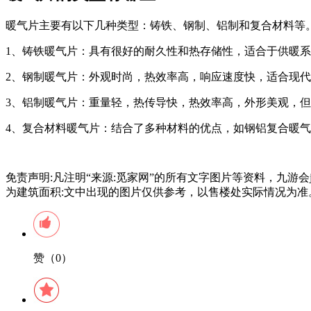
暖气片主要有以下几种类型：铸铁、钢制、铝制和复合材料等
1、铸铁暖气片：具有很好的耐久性和热存储性，适合于供暖
2、钢制暖气片：外观时尚，热效率高，响应速度快，适合现
3、铝制暖气片：重量轻，热传导快，热效率高，外形美观，
4、复合材料暖气片：结合了多种材料的优点，如钢铝复合暖
免责声明:凡注明“来源:觅家网”的所有文字图片等资料，九游
为建筑面积:文中出现的图片仅供参考，以售楼处实际情况为准
赞（0）