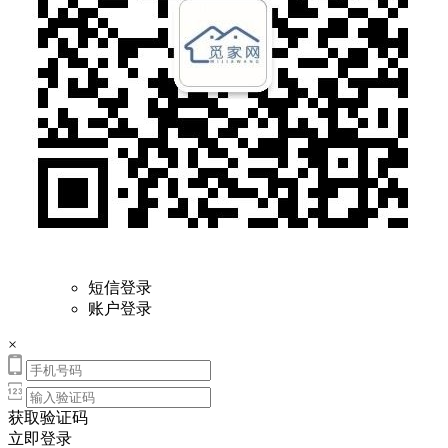
短信登录
账户登录
×
获取验证码
立即登录