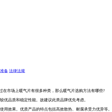
准备
法律法规
过在市场上暖气片有很多种类，那么暖气片选购方法有哪些?
备较优品质和稳定性能。故建议此类品牌优先考虑。
到使用效果。优质产品的特点包括高效散热、耐腐承受力优异等