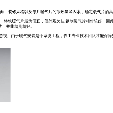
朝向、装修风格以及每片暖气片的散热量等因素，确定暖气片的
，铸铁暖气片最为便宜，但外观欠佳;钢制暖气片相对较好，因
片，并非越贵越好。
容忽视。由于暖气安装是个系统工程，仅由专业技术团队才能保障