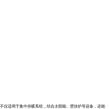
。不仅适用于集中供暖系统，结合太阳能、壁挂炉等设备，还能