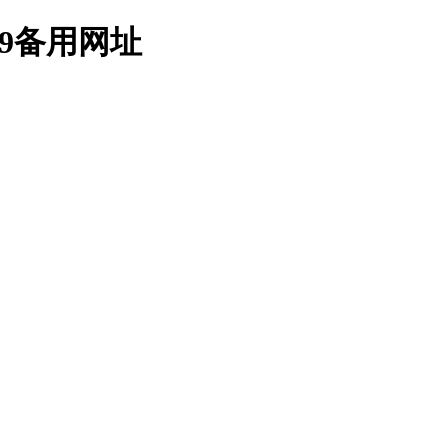
9备用网址