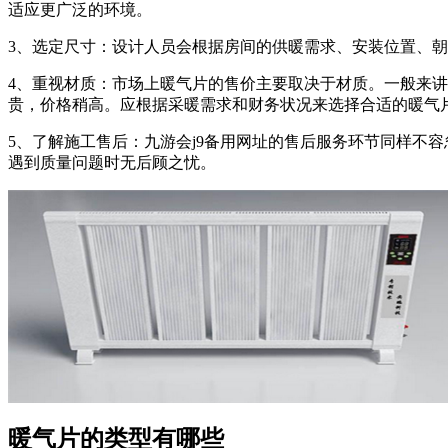
适应更广泛的环境。
3、选定尺寸：设计人员会根据房间的供暖需求、安装位置、
4、重视材质：市场上暖气片的售价主要取决于材质。一般来讲
贵，价格稍高。应根据采暖需求和财务状况来选择合适的暖气
5、了解施工售后：九游会j9备用网址的售后服务环节同样不
遇到质量问题时无后顾之忧。
暖气片的类型有哪些