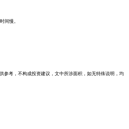
应时间慢。
容仅供参考，不构成投资建议，文中所涉面积，如无特殊说明，均