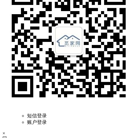
短信登录
账户登录
×