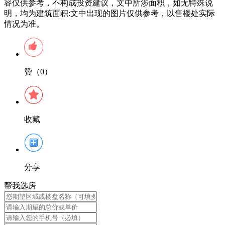
容仅供参考，不构成投资建议，文中所涉面积，如无特殊说
明，均为建筑面积:文中出现的图片仅供参考，以售楼处实际
情况为准。
赞（0）
收藏
分享
帮我选房