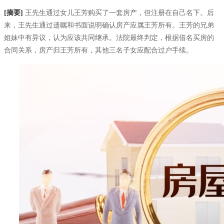
[摘要]
王先生通过女儿王芳购买了一套房产，但注册在自己名下。后
来，王先生通过遗嘱和书面说明确认房产应属王芳所有。王芳的兄弟
姐妹中有异议，认为应该共同继承。法院最终判定，根据借名买房的
合同关系，房产归王芳所有，其他三名子女应配合过户手续。