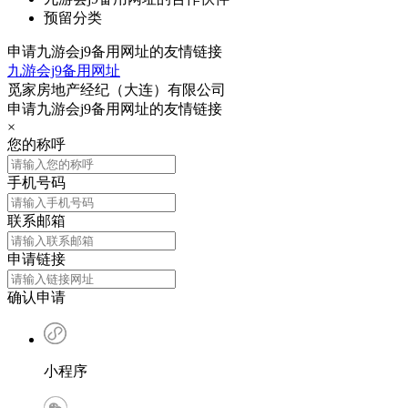
预留分类
申请九游会j9备用网址的友情链接
九游会j9备用网址
觅家房地产经纪（大连）有限公司
申请九游会j9备用网址的友情链接
×
您的称呼
手机号码
联系邮箱
申请链接
确认申请
小程序