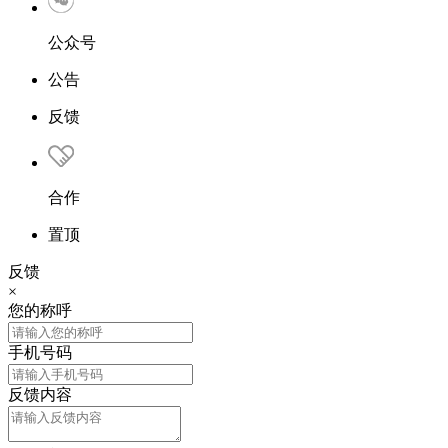
公众号
公告
反馈
合作
置顶
反馈
×
您的称呼
手机号码
反馈内容