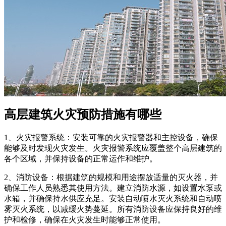
高层建筑火灾预防措施有哪些
1、火灾报警系统：安装可靠的火灾报警器和主控设备，确保
能够及时发现火灾发生。火灾报警系统应覆盖整个高层建筑的
各个区域，并保持设备的正常运作和维护。
2、消防设备：根据建筑的规模和用途摆放适量的灭火器，并
确保工作人员熟悉其使用方法。建立消防水源，如设置水泵或
水箱，并确保持水供应充足。安装自动喷水灭火系统和自动喷
雾灭火系统，以减缓火势蔓延。所有消防设备应保持良好的维
护和检修，确保在火灾发生时能够正常使用。