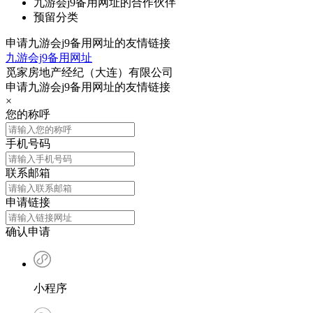
九游会j9备用网址的合作伙伴
预留分类
申请九游会j9备用网址的友情链接
九游会j9备用网址
觅家房地产经纪（大连）有限公司
申请九游会j9备用网址的友情链接
×
您的称呼
手机号码
联系邮箱
申请链接
确认申请
小程序