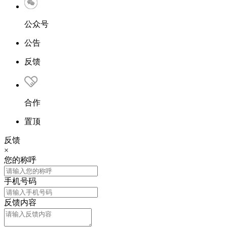
公众号
公告
反馈
合作
置顶
反馈
×
您的称呼
手机号码
反馈内容