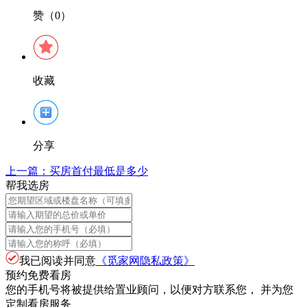
赞（0）
收藏
分享
上一篇：
买房首付最低是多少
帮我选房
我已阅读并同意
《觅家网隐私政策》
预约免费看房
您的手机号将被提供给置业顾问，以便对方联系您， 并为您
定制看房服务