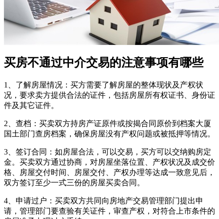
买房不通过中介交易的注意事项有哪些
1、了解房屋情况‌：买方需要了解房屋的整体现状及产权状
况，要求卖方提供合法的证件，包括房屋所有权证书、身份证
件及其它证件。
‌2、查档‌：买卖双方持房产证原件或按揭合同原价到档案大厦
国土部门查房档案，确保房屋没有产权问题或被抵押等情况。
3、‌签订合同‌：如房屋合法，可以交易，买方可以交纳购房定
金。买卖双方通过协商，对房屋坐落位置、产权状况及成交价
格、房屋交付时间、房屋交付、产权办理等达成一致意见后，
双方签订至少一式三份的房屋买卖合同。
‌4、申请过户‌：买卖双方共同向房地产交易管理部门提出申
请，管理部门要查验有关证件，审查产权，对符合上市条件的