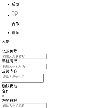
反馈
合作
置顶
反馈
×
您的称呼
手机号码
反馈内容
确认反馈
合作
×
您的称呼