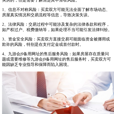
买房的，但是需要了解清楚其中潜在风险。
1、信息不对称风险：买卖双方可能无法全面了解市场动态、
房屋真实情况和交易流程等信息，导致决策失误。
2、法律风险：交易过程中可能涉及复杂的法律条款和程序，
如产权过户、税费缴纳等，如果处理不当可能引发法律纠纷。
3、资金安全风险：买卖双方直接交易可能面临资金被挪用或
欺诈的风险，特别是在支付定金或首付款时。
4、九游会j9备用网址的售后服务风险：如果房屋存在质量问
题或需要维修等九游会j9备用网址的售后服务时，买卖双方可
能因缺乏专业指导和保障而陷入困境。