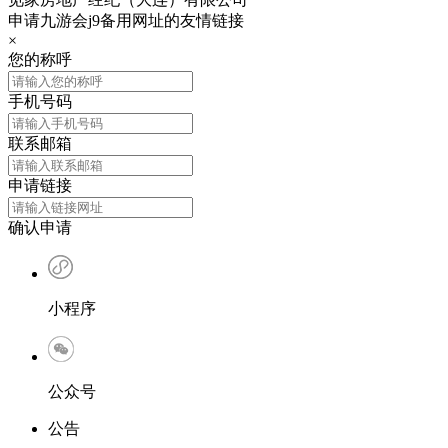
申请九游会j9备用网址的友情链接
×
您的称呼
手机号码
联系邮箱
申请链接
确认申请
小程序
公众号
公告