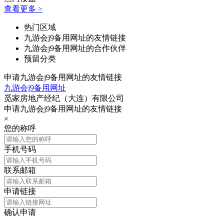
查看更多 >
热门区域
九游会j9备用网址的友情链接
九游会j9备用网址的合作伙伴
预留分类
申请九游会j9备用网址的友情链接
九游会j9备用网址
觅家房地产经纪（大连）有限公司
申请九游会j9备用网址的友情链接
×
您的称呼
手机号码
联系邮箱
申请链接
确认申请