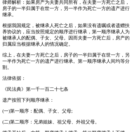
律师解析：如果房产为夫妻共同所有，在夫妻一方死亡之后，
房子的一半归属于在世一方，另一半作为死亡一方的遗产进行
继承。
根据我国规定，被继承人死亡之后，如果没有遗嘱或者遗赠扶
养协议的，应当按照规定的顺序进行继承，第一顺序继承人为
被继承人的配偶、子女、父母。因而夫妻一方死亡后，房产的
归属应当根据继承人的情况确定。
综上，在夫妻一方死亡之后，房子的一半归属于在世一方，另
一半作为死亡一方的遗产进行继承。第一顺序继承人间均等分
割。
法律依据：
《民法典》第一千一百二十七条
遗产按照下列顺序继承：
(一)第一顺序：配偶、子女、父母;
(二)第二顺序：兄弟姐妹、祖父母、外祖父母。