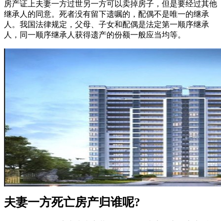
房产证上夫妻一方过世另一方可以卖掉房子，但是要经过其他
继承人的同意。死者没有留下遗嘱的，配偶不是唯一的继承
人。我国法律规定，父母、子女和配偶是法定第一顺序继承
人，同一顺序继承人获得遗产的份额一般应当均等。
夫妻一方死亡房产归谁呢?