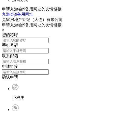
申请九游会j9备用网址的友情链接
九游会j9备用网址
觅家房地产经纪（大连）有限公司
申请九游会j9备用网址的友情链接
×
您的称呼
手机号码
联系邮箱
申请链接
确认申请
小程序