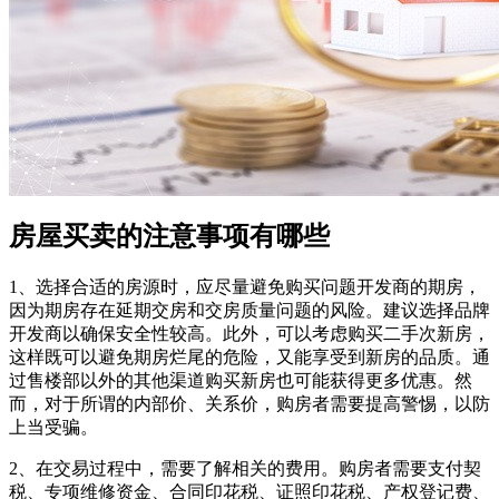
房屋买卖的注意事项有哪些
1、选择合适的房源时，应尽量避免购买问题开发商的期房，
因为期房存在延期交房和交房质量问题的风险。建议选择品牌
开发商以确保安全性较高。此外，可以考虑购买二手次新房，
这样既可以避免期房烂尾的危险，又能享受到新房的品质‌。通
过售楼部以外的其他渠道购买新房也可能获得更多优惠。然
而，对于所谓的内部价、关系价，购房者需要提高警惕，以防
上当受骗‌。
2、在交易过程中，需要了解相关的费用。购房者需要支付契
税、专项维修资金、合同印花税、证照印花税、产权登记费、