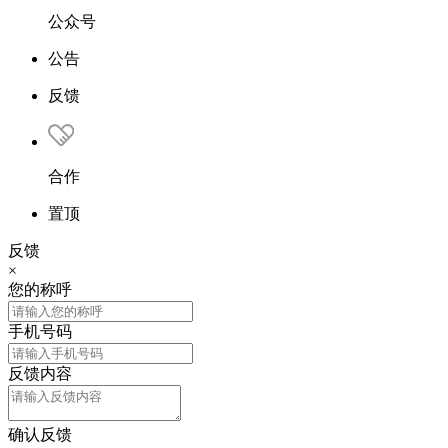
公众号
公告
反馈
合作
置顶
反馈
×
您的称呼
手机号码
反馈内容
确认反馈