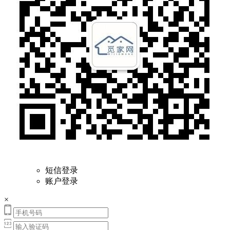
短信登录
账户登录
×