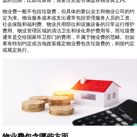
盖的范围，比如垃圾费，需要注意是否涵盖在物业费之内。
物业费一般不包括垃圾费，但具体的要以业主和物业公司的约
定为准。物业服务成本或支出通常包括管理服务人员的工资、
社会保险和福利费、物业共用部位和设施设备的日常运行维护
费用、物业管理区域的清洁卫生和绿化养护费用等。而垃圾费
通常是交给国家环卫部门的费用，不属于物业费的范畴。但如
果有特别约定或当地政策规定物业费包含垃圾费的，则按约定
或规定执行。
物业费包含哪些方面