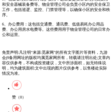
和安全器械装备费等。物业管理公司会负责小区内的安全保卫
工作，包括巡逻、监控、门禁管理等，以确保小区的安全和秩
序。
6、办公费用：这包括交通费、通讯费、低值易耗办公用品
费、办公用房水电费等。这些费用用于物业管理公司的日常办
公和运营。
免责声明:凡注明“来源:觅家网”的所有文字图片等资料，九游
会j9备用网址的版权均属觅家网所有，转载请注明出处;文章内
容仅供参考，不构成投资建议，文中所涉面积，如无特殊说
明，均为建筑面积:文中出现的图片仅供参考，以售楼处实际
情况为准。
赞（0）