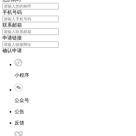
手机号码
联系邮箱
申请链接
确认申请
小程序
公众号
公告
反馈