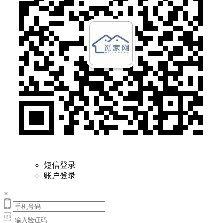
短信登录
账户登录
×