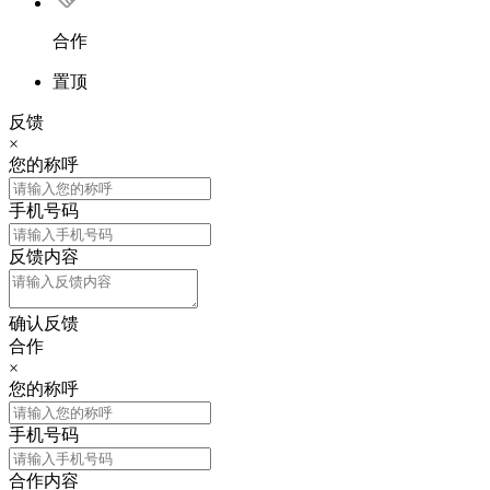
合作
置顶
反馈
×
您的称呼
手机号码
反馈内容
确认反馈
合作
×
您的称呼
手机号码
合作内容