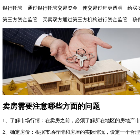
‌‌银行托管‌：通过银行托管交易资金，使交易过程更透明，给买
‌‌第三方资金监管‌：买卖双方通过第三方机构进行资金监管，确
卖房需要注意哪些方面的问题
1、了解市场行情‌：在卖房之前，必须了解所在地区的房地产
‌2、确定房价‌：根据市场行情和房屋的实际情况，设定一个合