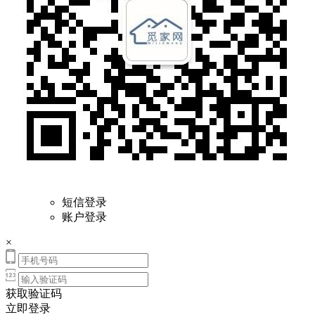
短信登录
账户登录
×
获取验证码
立即登录