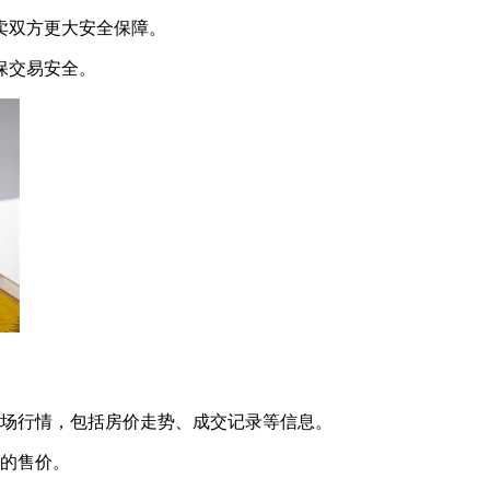
卖双方更大安全保障。‌
保交易安全。
市场行情，包括房价走势、成交记录等信息。
理的售价。