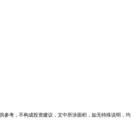
容仅供参考，不构成投资建议，文中所涉面积，如无特殊说明，均