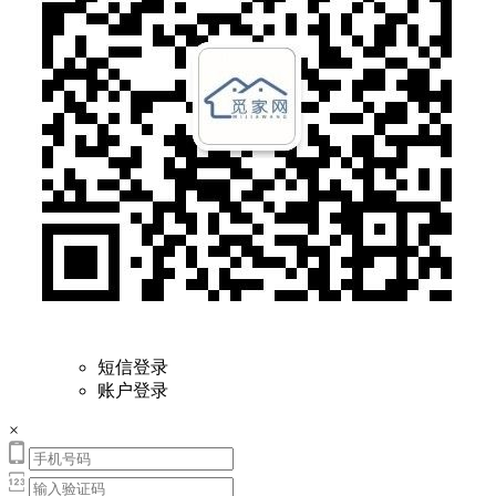
短信登录
账户登录
×