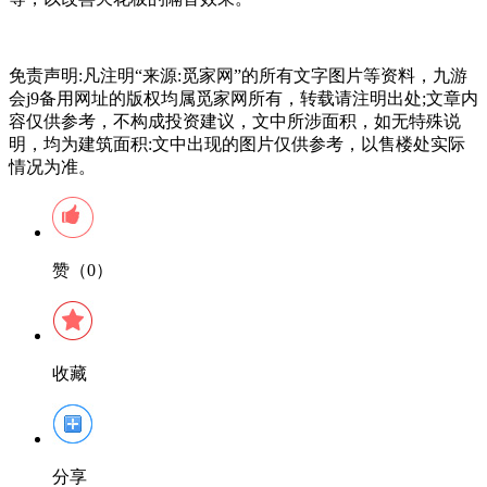
免责声明:凡注明“来源:觅家网”的所有文字图片等资料，九游
会j9备用网址的版权均属觅家网所有，转载请注明出处;文章内
容仅供参考，不构成投资建议，文中所涉面积，如无特殊说
明，均为建筑面积:文中出现的图片仅供参考，以售楼处实际
情况为准。
赞（0）
收藏
分享