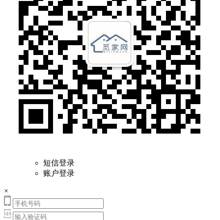
短信登录
账户登录
×