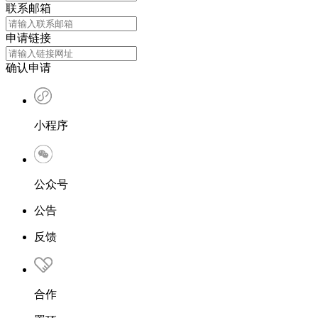
联系邮箱
申请链接
确认申请
小程序
公众号
公告
反馈
合作