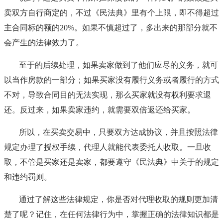
卖双方自行商定的，不过《民法典》里有个上限，即不得超过
主合同标的额的20%。如果不慎超过了，多出来的那部分就不
会产生的法律效力了。
至于的后续处理，如果卖家做到了他们应尽的义务，就可
以当作房款的一部分；如果买家没有履行义务或者履行的方式
不对，导致合同目的无法实现，那么买家就没有权利要求退
还。反过来，如果卖家违约，就需要双倍返还给买家。
所以，在买卖交易中，只要双方达成协议，并且按照法律
规定办理了授权手续，代理人就能代表委托人收取。一旦收
取，不管是买家还是卖家，都要遵守《民法典》中关于的规定
和违约罚则。
通过了解这些法律规定，你是否对代理收取的规则更加清
楚了呢？记住，在任何法律行为中，掌握正确的法律知识都是