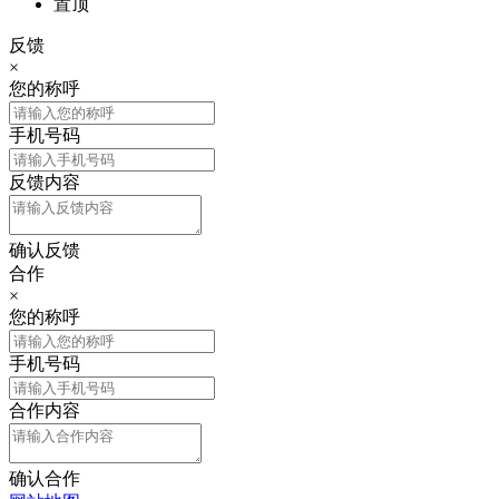
置顶
反馈
×
您的称呼
手机号码
反馈内容
确认反馈
合作
×
您的称呼
手机号码
合作内容
确认合作