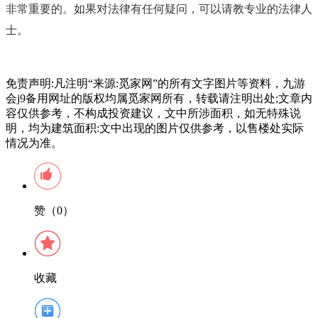
非常重要的。如果对法律有任何疑问，可以请教专业的法律人
士。
免责声明:凡注明“来源:觅家网”的所有文字图片等资料，九游
会j9备用网址的版权均属觅家网所有，转载请注明出处;文章内
容仅供参考，不构成投资建议，文中所涉面积，如无特殊说
明，均为建筑面积:文中出现的图片仅供参考，以售楼处实际
情况为准。
赞（0）
收藏