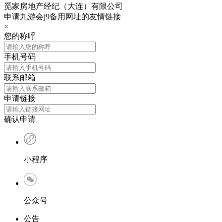
觅家房地产经纪（大连）有限公司
申请九游会j9备用网址的友情链接
×
您的称呼
手机号码
联系邮箱
申请链接
确认申请
小程序
公众号
公告