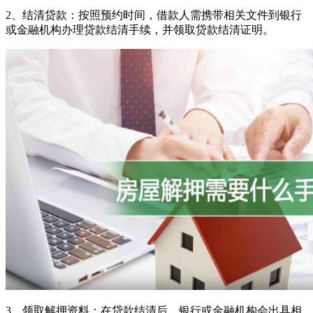
2、结清贷款：按照预约时间，借款人需携带相关文件到银行
或金融机构办理贷款结清手续，并领取贷款结清证明。
3、领取解押资料：在贷款结清后，银行或金融机构会出具相