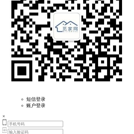
短信登录
账户登录
×