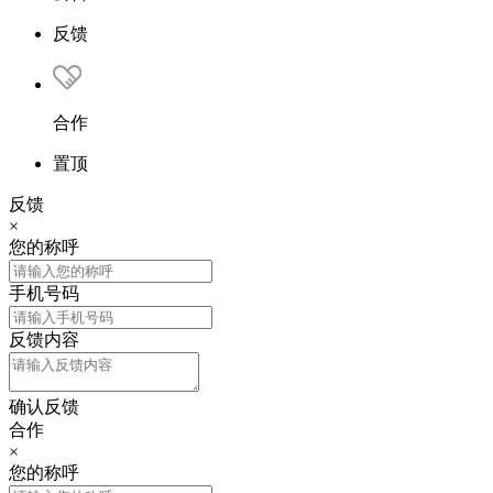
反馈
合作
置顶
反馈
×
您的称呼
手机号码
反馈内容
确认反馈
合作
×
您的称呼