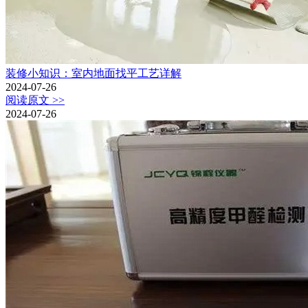
装修小知识：室内地面找平工艺详解
2024-07-26
阅读原文 >>
2024-07-26