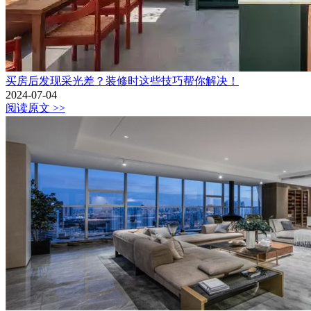
买房后发现采光差？装修时这些技巧帮你解决！
2024-07-04
阅读原文 >>