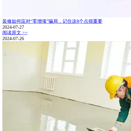
装修如何应对“零增项”骗局，记住这8个点很重要
2024-07-27
阅读原文 >>
2024-07-26