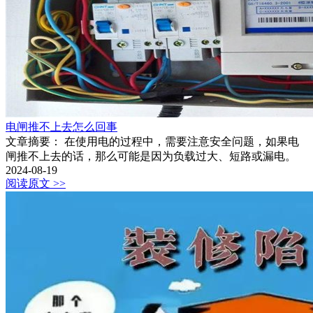
电闸推不上去怎么回事
文章摘要： 在使用电的过程中，需要注意安全问题，如果电
闸推不上去的话，那么可能是因为负载过大、短路或漏电。
2024-08-19
阅读原文 >>