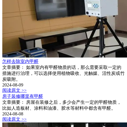
怎样去除室内甲醛
文章摘要： 如果室内有甲醛物质的话，那么需要采取一定的
措施进行治理，可以选择使用植物吸收、光触媒、活性炭或竹
炭吸附。
2024-08-09
阅读原文 >>
房子装修哪里有甲醛
文章摘要： 房屋在装修之后，多少会产生一定的甲醛物质，
比如人造板材、涂料和油漆、胶水等材料中都含有甲醛。
2024-08-08
阅读原文 >>