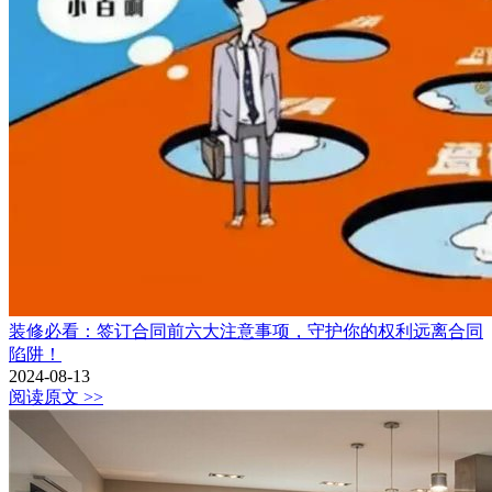
装修必看：签订合同前六大注意事项，守护你的权利远离合同
陷阱！
2024-08-13
阅读原文 >>