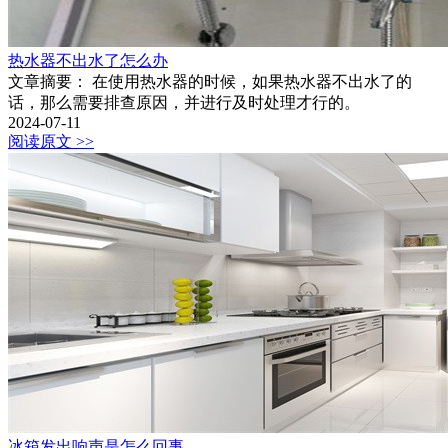
热水器不出水了怎么办
文章摘要： 在使用热水器的时候，如果热水器不出水了的
话，那么需要排查原因，并进行及时处理才行的。
2024-07-11
阅读原文 >>
冰箱发出响声是怎么回事