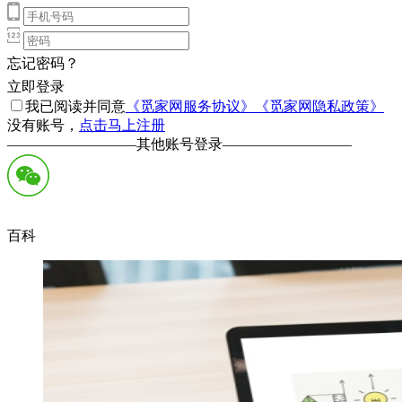
忘记密码？
立即登录
我已阅读并同意
《觅家网服务协议》
《觅家网隐私政策》
没有账号，
点击马上注册
—————————
其他账号登录
—————————
百科