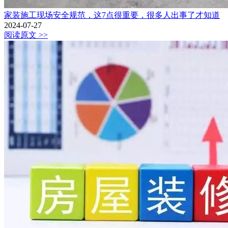
家装施工现场安全规范，这7点很重要，很多人出事了才知道
2024-07-27
阅读原文 >>