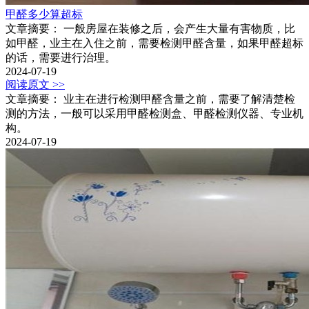
甲醛多少算超标
文章摘要： 一般房屋在装修之后，会产生大量有害物质，比
如甲醛，业主在入住之前，需要检测甲醛含量，如果甲醛超标
的话，需要进行治理。
2024-07-19
阅读原文 >>
文章摘要： 业主在进行检测甲醛含量之前，需要了解清楚检
测的方法，一般可以采用甲醛检测盒、甲醛检测仪器、专业机
构。
2024-07-19