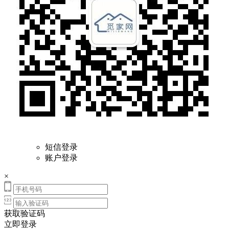
短信登录
账户登录
×
获取验证码
立即登录