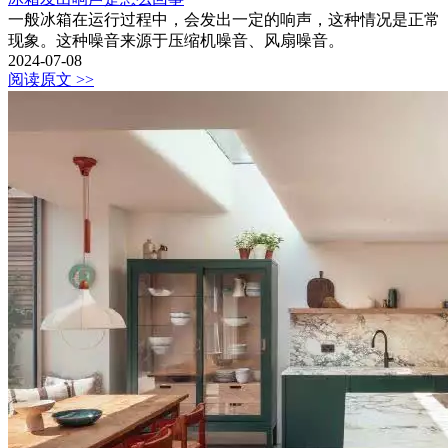
一般冰箱在运行过程中，会发出一定的响声，这种情况是正常
现象。这种噪音来源于压缩机噪音、风扇噪音。
2024-07-08
阅读原文 >>