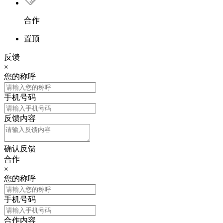
合作
置顶
反馈
×
您的称呼
手机号码
反馈内容
确认反馈
合作
×
您的称呼
手机号码
合作内容