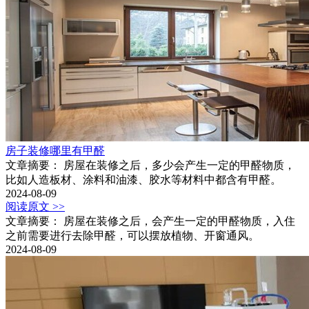
房子装修哪里有甲醛
文章摘要： 房屋在装修之后，多少会产生一定的甲醛物质，
比如人造板材、涂料和油漆、胶水等材料中都含有甲醛。
2024-08-09
阅读原文 >>
文章摘要： 房屋在装修之后，会产生一定的甲醛物质，入住
之前需要进行去除甲醛，可以摆放植物、开窗通风。
2024-08-09