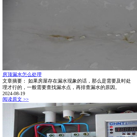
房顶漏水怎么处理
文章摘要： 如果房屋存在漏水现象的话，那么是需要及时处
理才行的，一般需要查找漏水点，再排查漏水的原因。
2024-08-19
阅读原文 >>