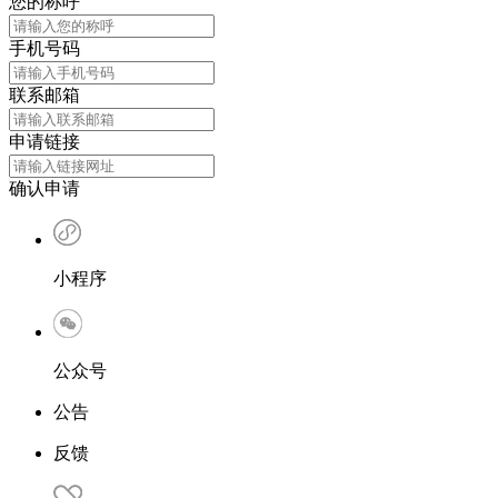
您的称呼
手机号码
联系邮箱
申请链接
确认申请
小程序
公众号
公告
反馈