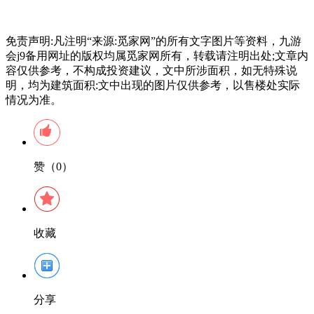
免责声明:凡注明“来源:觅家网”的所有文字图片等资料，九游
会j9备用网址的版权均属觅家网所有，转载请注明出处;文章内
容仅供参考，不构成投资建议，文中所涉面积，如无特殊说
明，均为建筑面积:文中出现的图片仅供参考，以售楼处实际
情况为准。
赞（0）
收藏
分享