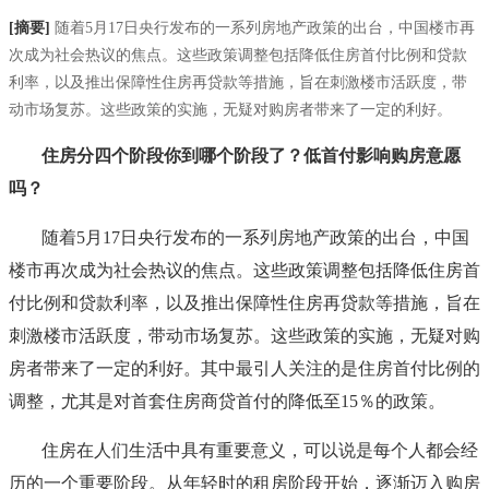
[摘要]
随着5月17日央行发布的一系列房地产政策的出台，中国楼市再
次成为社会热议的焦点。这些政策调整包括降低住房首付比例和贷款
利率，以及推出保障性住房再贷款等措施，旨在刺激楼市活跃度，带
动市场复苏。这些政策的实施，无疑对购房者带来了一定的利好。
住房分四个阶段你到哪个阶段了？低首付影响购房意愿
吗？
随着5月17日央行发布的一系列房地产政策的出台，中国
楼市再次成为社会热议的焦点。这些政策调整包括降低住房首
付比例和贷款利率，以及推出保障性住房再贷款等措施，旨在
刺激楼市活跃度，带动市场复苏。这些政策的实施，无疑对购
房者带来了一定的利好。其中最引人关注的是住房首付比例的
调整，尤其是对首套住房商贷首付的降低至15％的政策。
住房在人们生活中具有重要意义，可以说是每个人都会经
历的一个重要阶段。从年轻时的租房阶段开始，逐渐迈入购房