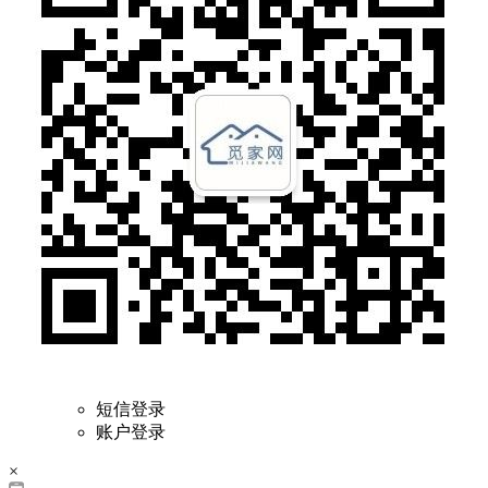
短信登录
账户登录
×