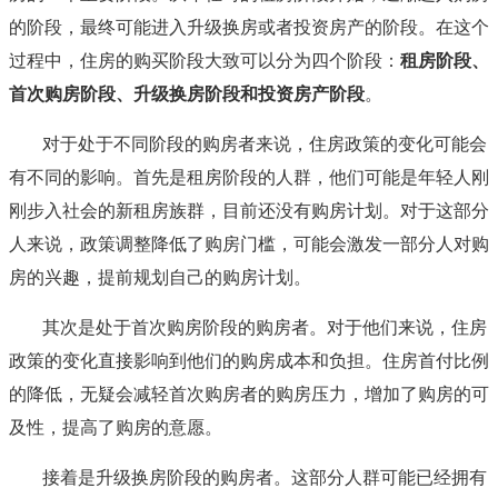
的阶段，最终可能进入升级换房或者投资房产的阶段。在这个
过程中，住房的购买阶段大致可以分为四个阶段：
租房阶段、
首次购房阶段、升级换房阶段和投资房产阶段
。
对于处于不同阶段的购房者来说，住房政策的变化可能会
有不同的影响。首先是租房阶段的人群，他们可能是年轻人刚
刚步入社会的新租房族群，目前还没有购房计划。对于这部分
人来说，政策调整降低了购房门槛，可能会激发一部分人对购
房的兴趣，提前规划自己的购房计划。
其次是处于首次购房阶段的购房者。对于他们来说，住房
政策的变化直接影响到他们的购房成本和负担。住房首付比例
的降低，无疑会减轻首次购房者的购房压力，增加了购房的可
及性，提高了购房的意愿。
接着是升级换房阶段的购房者。这部分人群可能已经拥有