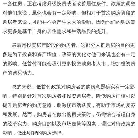
一套住房，正在考虑升级换房或者改善居住条件。政策的调整
对他们来说，虽然也会有一定影响，但相对于首次购房阶段的
购房者来说，可能并不会产生太大的影响。因为他们的购房需
求更多是基于自身的居住需求和生活品质的提升。
最后是投资房产阶段的购房者。这部分人群购房的目的更
多是为了投资和资产增值，政策的变化对他们来说也会有一定
的影响。低首付可能会吸引更多投资购房者入市，增加投资房
产的购买动力。
总的来说，低首付政策对购房者的购房意愿确实有一定影
响，特别是针对首次购房者和投资购房者。降低购房门槛可以
提升购房者的购房意愿，刺激楼市活跃度，有助于市场的复苏
和发展。然而，购房者在做出购房决策时，仍需综合考虑自身
的经济实力、购房目的以及市场走势等因素，理性对待政策的
影响，做出明智的购房选择。