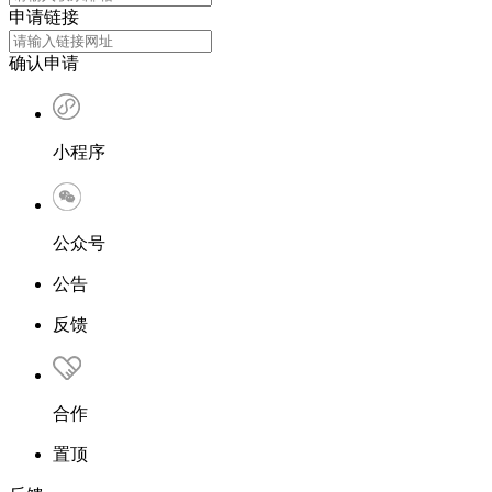
申请链接
确认申请
小程序
公众号
公告
反馈
合作
置顶