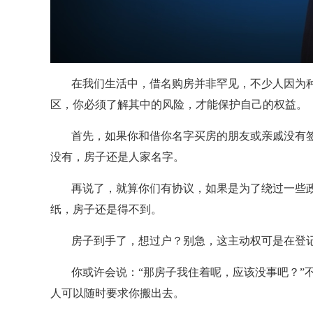
在我们生活中，借名购房并非罕见，不少人因为
区，你必须了解其中的风险，才能保护自己的权益。
首先，如果你和借你名字买房的朋友或亲戚没有
没有，房子还是人家名字。
再说了，就算你们有协议，如果是为了绕过一些
纸，房子还是得不到。
房子到手了，想过户？别急，这主动权可是在登
你或许会说：“那房子我住着呢，应该没事吧？”
人可以随时要求你搬出去。