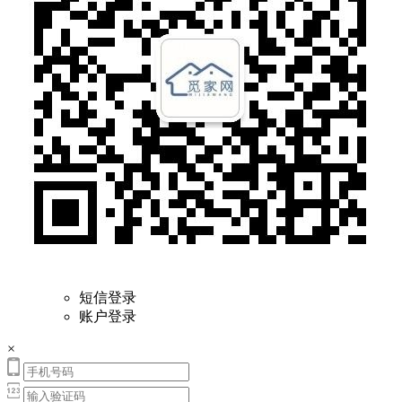
短信登录
账户登录
×