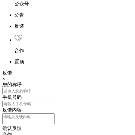
公众号
公告
反馈
合作
置顶
反馈
×
您的称呼
手机号码
反馈内容
确认反馈
合作