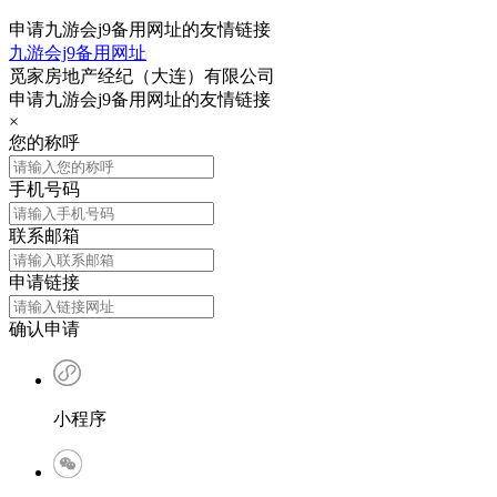
申请九游会j9备用网址的友情链接
九游会j9备用网址
觅家房地产经纪（大连）有限公司
申请九游会j9备用网址的友情链接
×
您的称呼
手机号码
联系邮箱
申请链接
确认申请
小程序