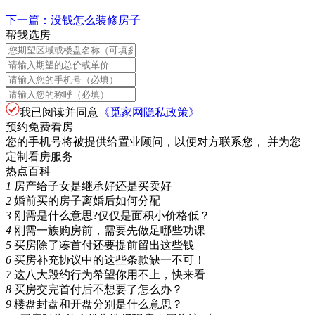
下一篇：
没钱怎么装修房子
帮我选房
我已阅读并同意
《觅家网隐私政策》
预约免费看房
您的手机号将被提供给置业顾问，以便对方联系您， 并为您
定制看房服务
热点百科
1
房产给子女是继承好还是买卖好
2
婚前买的房子离婚后如何分配
3
刚需是什么意思?仅仅是面积小价格低？
4
刚需一族购房前，需要先做足哪些功课
5
买房除了凑首付还要提前留出这些钱
6
买房补充协议中的这些条款缺一不可！
7
这八大毁约行为希望你用不上，快来看
8
买房交完首付后不想要了怎么办？
9
楼盘封盘和开盘分别是什么意思？