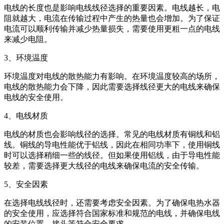
电线的长度也是影响电线线径选择的重要因素。电线越长，电
阻就越大，电流在传输过程中产生的热量也会增加。为了保证
电流可以顺利传输并减少热量损失，需要使用更粗一点的电线
来减少电阻。
3、环境温度
环境温度对电线的散热能力有影响。在环境温度较高的场所，
电线的散热能力会下降，因此需要选择线径更大的电线来确保
电线的安全使用。
4、电线材质
电线的材质也会影响线径的选择。常见的电线材质有铜线和铝
线。铜线的导电性能优于铝线，因此在相同功率下，使用铜线
时可以选择稍细一些的线径。但如果使用铝线，由于导电性能
较差，需要选择更大线径的电线来确保电流的安全传输。
5、安全因素
在选择电线线径时，还需要考虑安全因素。为了确保电热水器
的安全使用，应选择符合国家标准和规范的电线，并确保电线
的安装位置、接头等符合安全要求。