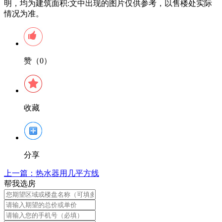
明，均为建筑面积:文中出现的图片仅供参考，以售楼处实际
情况为准。
赞（0）
收藏
分享
上一篇：
热水器用几平方线
帮我选房