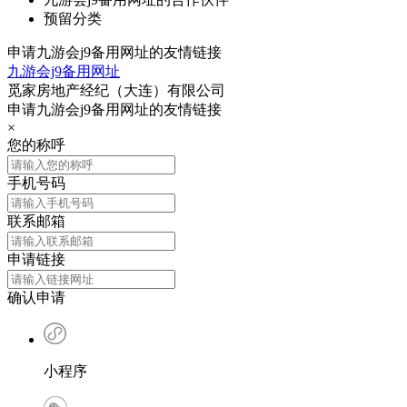
预留分类
申请九游会j9备用网址的友情链接
九游会j9备用网址
觅家房地产经纪（大连）有限公司
申请九游会j9备用网址的友情链接
×
您的称呼
手机号码
联系邮箱
申请链接
确认申请
小程序