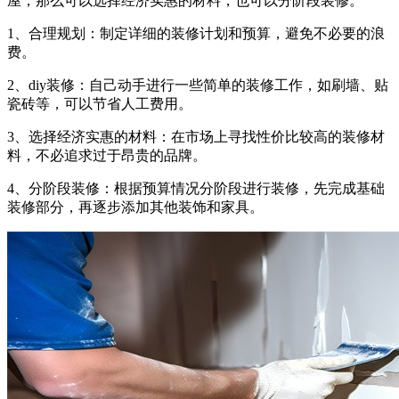
屋，那么可以选择经济实惠的材料，也可以分阶段装修。
1、合理规划：制定详细的装修计划和预算，避免不必要的浪
费。
2、diy装修：自己动手进行一些简单的装修工作，如刷墙、贴
瓷砖等，可以节省人工费用。
3、选择经济实惠的材料：在市场上寻找性价比较高的装修材
料，不必追求过于昂贵的品牌。
4、分阶段装修：根据预算情况分阶段进行装修，先完成基础
装修部分，再逐步添加其他装饰和家具。