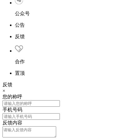
公众号
公告
反馈
合作
置顶
反馈
×
您的称呼
手机号码
反馈内容