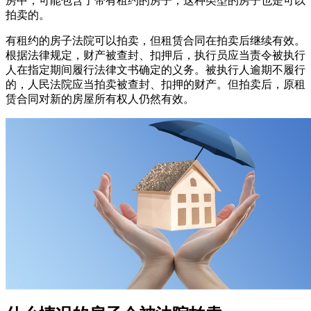
房中，可能包含了带有租约的房子，这种类型的房子也是可以
拍卖的。
有租约的房子法院可以拍卖，但租赁合同在拍卖后继续有效。
根据法律规定，财产被查封、扣押后，执行员应当责令被执行
人在指定期间履行法律文书确定的义务。被执行人逾期不履行
的，人民法院应当拍卖被查封、扣押的财产。但拍卖后，原租
赁合同对新的房屋所有权人仍然有效。