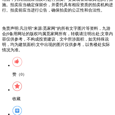
施。拍卖应当确定保留价，并委托具有相应资质的拍卖机构进
行。拍卖前应当进行公告，确保拍卖的公正性和合法性。
免责声明:凡注明“来源:觅家网”的所有文字图片等资料，九游
会j9备用网址的版权均属觅家网所有，转载请注明出处;文章内
容仅供参考，不构成投资建议，文中所涉面积，如无特殊说
明，均为建筑面积:文中出现的图片仅供参考，以售楼处实际
情况为准。
赞（0）
收藏