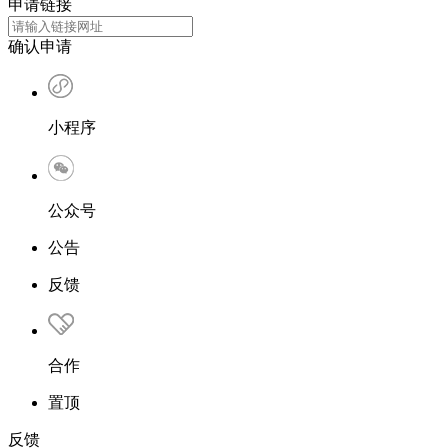
申请链接
确认申请
小程序
公众号
公告
反馈
合作
置顶
反馈