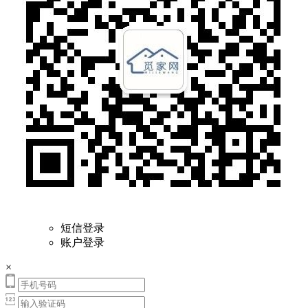
短信登录
账户登录
×