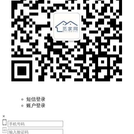
短信登录
账户登录
×