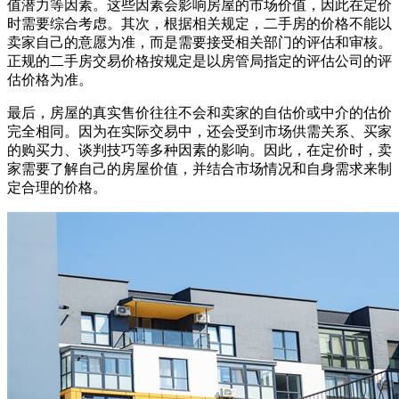
值潜力等因素。这些因素会影响房屋的市场价值，因此在定价
时需要综合考虑。其次，根据相关规定，二手房的价格不能以
卖家自己的意愿为准，而是需要接受相关部门的评估和审核。
正规的二手房交易价格按规定是以房管局指定的评估公司的评
估价格为准。
最后，房屋的真实售价往往不会和卖家的自估价或中介的估价
完全相同。因为在实际交易中，还会受到市场供需关系、买家
的购买力、谈判技巧等多种因素的影响。因此，在定价时，卖
家需要了解自己的房屋价值，并结合市场情况和自身需求来制
定合理的价格。