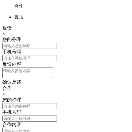
合作
置顶
反馈
×
您的称呼
手机号码
反馈内容
确认反馈
合作
×
您的称呼
手机号码
合作内容