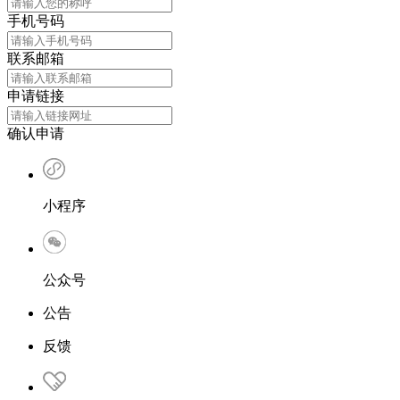
手机号码
联系邮箱
申请链接
确认申请
小程序
公众号
公告
反馈