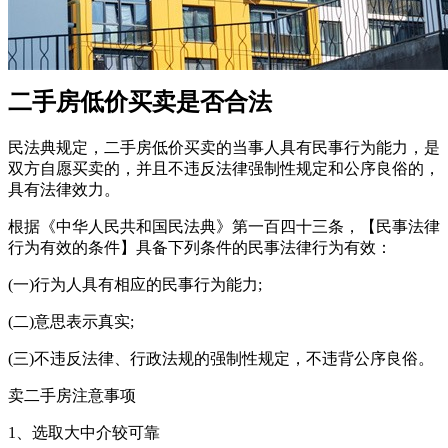
二手房低价买卖是否合法
民法典规定，二手房低价买卖的当事人具有民事行为能力，是
双方自愿买卖的，并且不违反法律强制性规定和公序良俗的，
具有法律效力。
根据《中华人民共和国民法典》第一百四十三条，【民事法律
行为有效的条件】具备下列条件的民事法律行为有效：
(一)行为人具有相应的民事行为能力;
(二)意思表示真实;
(三)不违反法律、行政法规的强制性规定，不违背公序良俗。
卖二手房注意事项
1、选取大中介较可靠