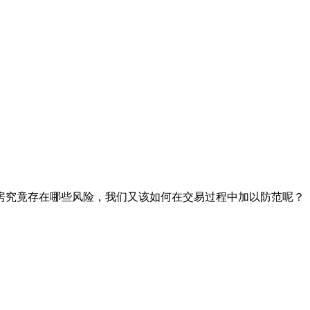
房究竟存在哪些风险，我们又该如何在交易过程中加以防范呢？