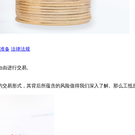
准备
法律法规
自由进行交易。
的交易形式，其背后所蕴含的风险值得我们深入了解。那么工抵