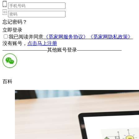
忘记密码？
立即登录
我已阅读并同意
《觅家网服务协议》
《觅家网隐私政策》
没有账号，
点击马上注册
—————————
其他账号登录
—————————
百科