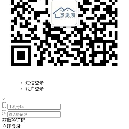
短信登录
账户登录
×
获取验证码
立即登录