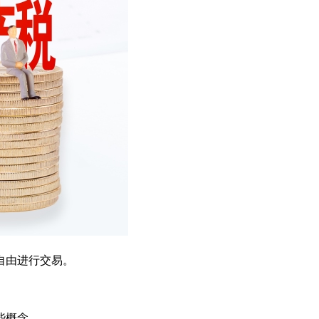
自由进行交易。
些概念