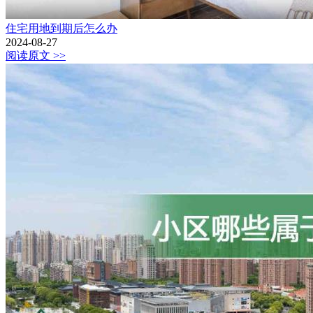
住宅用地到期后怎么办
2024-08-27
阅读原文 >>