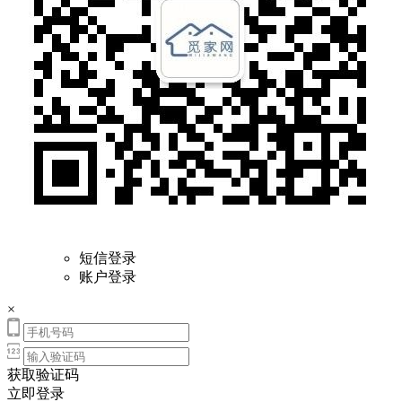
短信登录
账户登录
×
获取验证码
立即登录