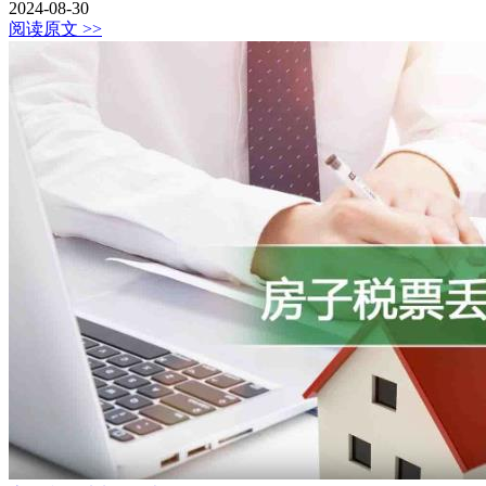
2024-08-30
阅读原文 >>