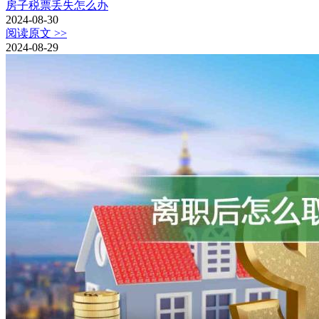
房子税票丢失怎么办
2024-08-30
阅读原文 >>
2024-08-29