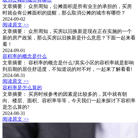
文章摘要： 众所周知，公摊面积是所有业主的承担的，买房
时就会有公摊面积的提醒，那么取消公摊的城市有哪些？
2024-09-02
阅读原文 >>
文章摘要： 众所周知，买房以旧换新是现在正在实施的一个
新的房产政策，那么买房以旧换新是什么意思？下面一起来看
看！
2024-09-01
容积率的概念是什么
文章摘要： 容积率的概念是什么?其实小区的容积率就是影响
到后期的居住舒适度，不知道说的对不对，一起来了解看看!
2024-08-31
阅读原文 >>
容积率是怎么算的
文章摘要： 买房时候参考的因素是比较多的，其中就有朝
向、楼层、面积、容积率等等，今天我们一起来探讨下容积率
是怎么算的?
2024-08-31
阅读原文 >>