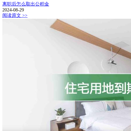
离职后怎么取出公积金
2024-08-29
阅读原文 >>