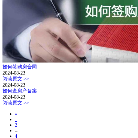
如何签购房合同
2024-08-23
阅读原文 >>
2024-08-23
如何查房产备案
2024-08-23
阅读原文 >>
«
1
2
...
4