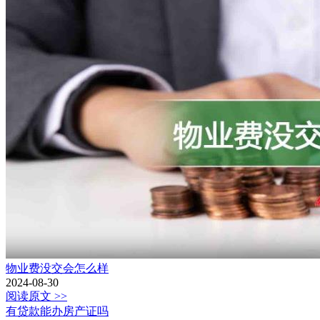
物业费没交会怎么样
2024-08-30
阅读原文 >>
有贷款能办房产证吗