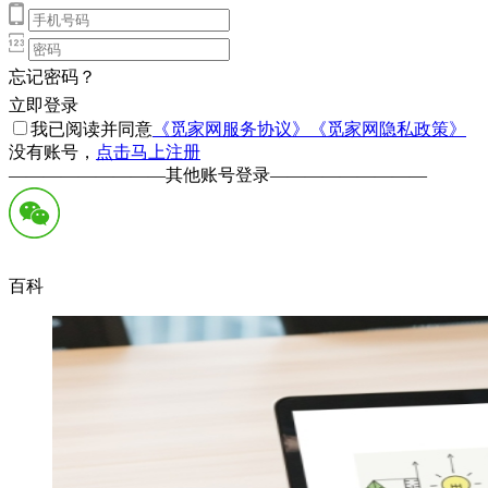
忘记密码？
立即登录
我已阅读并同意
《觅家网服务协议》
《觅家网隐私政策》
没有账号，
点击马上注册
—————————
其他账号登录
—————————
百科