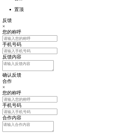
置顶
反馈
×
您的称呼
手机号码
反馈内容
确认反馈
合作
×
您的称呼
手机号码
合作内容