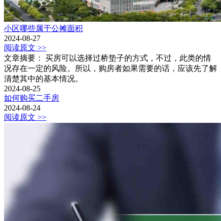
小区哪些属于公摊面积
2024-08-27
阅读原文 >>
文章摘要： 买房可以选择过桥垫子的方式，不过，此类的情
况存在一定的风险。所以，购房者如果需要的话，应该先了解
清楚其中的基本情况。
2024-08-25
如何购买二手房
2024-08-24
阅读原文 >>