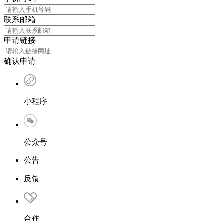
联系邮箱
申请链接
确认申请
小程序
公众号
公告
反馈
合作