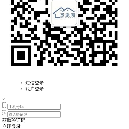
短信登录
账户登录
×
获取验证码
立即登录