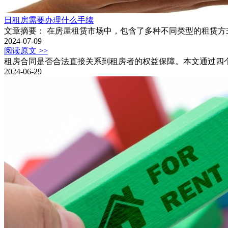
日租房需要办理什么手续
文章摘要： 在房屋租赁市场中，包含了多种不同类型的租赁
2024-07-09
阅读原文 >>
租房合同是否合法直接关系到租房者的权益保障。本文通过四
2024-06-29