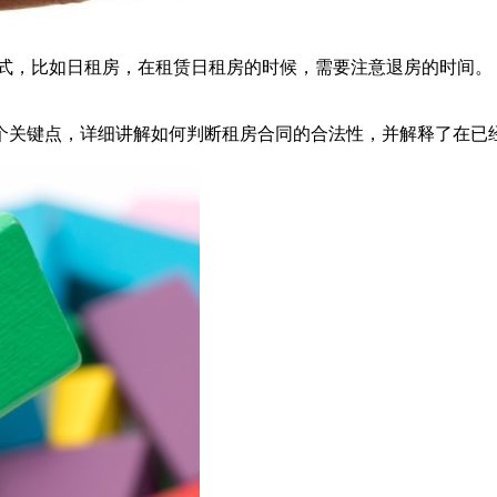
方式，比如日租房，在租赁日租房的时候，需要注意退房的时间。
个关键点，详细讲解如何判断租房合同的合法性，并解释了在已