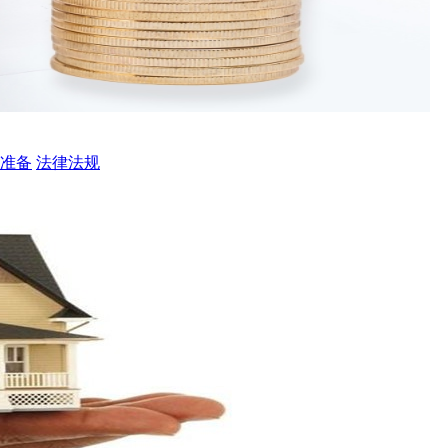
准备
法律法规