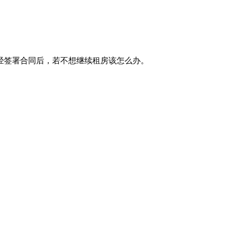
经签署合同后，若不想继续租房该怎么办。