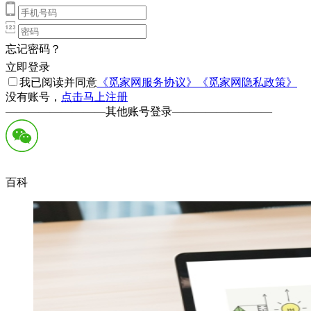
忘记密码？
立即登录
我已阅读并同意
《觅家网服务协议》
《觅家网隐私政策》
没有账号，
点击马上注册
—————————
其他账号登录
—————————
百科